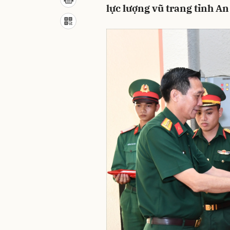
lực lượng vũ trang tỉnh An