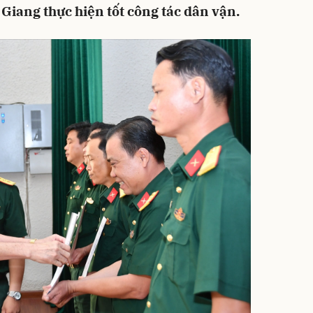
 Giang thực hiện tốt công tác dân vận.