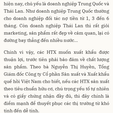
hiện nay, chủ yếu là doanh nghiệp Trung Quốc và
Thái Lan. Như doanh nghiệp Trung Quốc thường
cho doanh nghiệp đối tác nợ tiền từ 1, 3 đến 6
tháng. Còn doanh nghiệp Thái Lan thì rất giỏi
marketing, sản phẩm rất đẹp về cảm quan, lại có
đường bay thẳng đến nhiều nước...
Chính vì vậy, các HTX muốn xuất khẩu được
thuận lợi, trước tiên phải bảo đảm về chất lượng
sản phẩm. Theo bà Nguyễn Thị Huyền, Tổng
Giám đốc Công ty Cổ phần Sản xuất và Xuất khẩu
quế hồi Việt Nam cho biết, nếu các HTX sản xuất
theo tiêu chuẩn hữu cơ, chú trọng yếu tố tự nhiên
và có giấy chứng nhận đầy đủ, thì đây chính là
điểm mạnh để thuyết phục các thị trường từ khó
tính đến dễ tính.