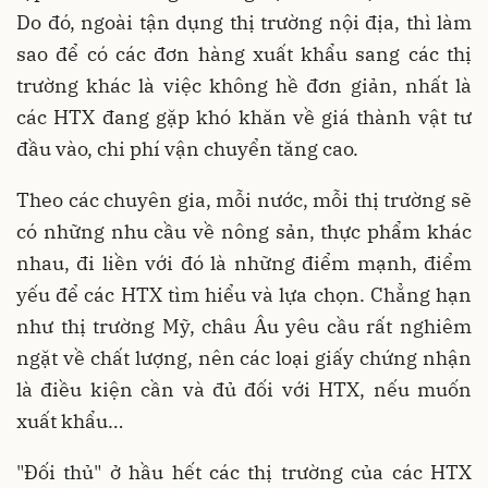
Do đó, ngoài tận dụng thị trường nội địa, thì làm
sao để có các đơn hàng xuất khẩu sang các thị
trường khác là việc không hề đơn giản, nhất là
các HTX đang gặp khó khăn về giá thành vật tư
đầu vào, chi phí vận chuyển tăng cao.
Theo các chuyên gia, mỗi nước, mỗi thị trường sẽ
có những nhu cầu về nông sản, thực phẩm khác
nhau, đi liền với đó là những điểm mạnh, điểm
yếu để các HTX tìm hiểu và lựa chọn. Chẳng hạn
như thị trường Mỹ, châu Âu yêu cầu rất nghiêm
ngặt về chất lượng, nên các loại giấy chứng nhận
là điều kiện cần và đủ đối với HTX, nếu muốn
xuất khẩu…
"Đối thủ" ở hầu hết các thị trường của các HTX