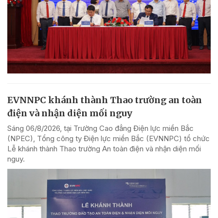
EVNNPC khánh thành Thao trường an toàn
điện và nhận diện mối nguy
Sáng 06/8/2026, tại Trường Cao đẳng Điện lực miền Bắc
(NPEC), Tổng công ty Điện lực miền Bắc (EVNNPC) tổ chức
Lễ khánh thành Thao trường An toàn điện và nhận diện mối
nguy.