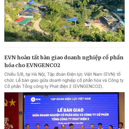
EVN hoàn tất bàn giao doanh nghiệp cổ phần
hóa cho EVNGENCO2
Chiều 5/8, tại Hà Nội, Tập đoàn Điện lực Việt Nam (EVN) tổ
chức Lễ bàn giao giữa doanh nghiệp cổ phần hóa và Công ty
Cổ phần Tổng công ty Phát điện 2 (EVNGENCO2).