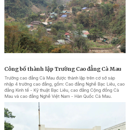
Công bố thành lập Trường Cao đẳng Cà Mau
Trường cao đẳng Cà Mau được thành lập trên cơ sở sáp
nhập 4 trường cao đẳng, gồm: Cao đẳng Nghề Bạc Liêu, cao
đẳng Kinh tế - Kỹ thuật Bạc Liêu, cao đẳng Cộng đồng Cà
Mau và cao đẳng Nghề Việt Nam - Hàn Quốc Cà Mau.