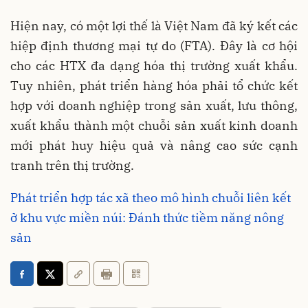
Hiện nay, có một lợi thế là Việt Nam đã ký kết các
hiệp định thương mại tự do (FTA). Đây là cơ hội
cho các HTX đa dạng hóa thị trường xuất khẩu.
Tuy nhiên, phát triển hàng hóa phải tổ chức kết
hợp với doanh nghiệp trong sản xuất, lưu thông,
xuất khẩu thành một chuỗi sản xuất kinh doanh
mới phát huy hiệu quả và nâng cao sức cạnh
tranh trên thị trường.
Phát triển hợp tác xã theo mô hình chuỗi liên kết
ở khu vực miền núi: Đánh thức tiềm năng nông
sản