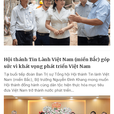
Hội thánh Tin Lành Việt Nam (miền Bắc) góp
sức vì khát vọng phát triển Việt Nam
Tại buổi tiếp đoàn Ban Trị sự Tổng hội Hội thánh Tin lành Việt
Nam (miền Bắc), Bộ trưởng Nguyễn Đình Khang mong muốn
Hội thánh đồng hành cùng dân tộc hiện thực hóa mục tiêu
đưa Việt Nam trở thành nước phát triển...