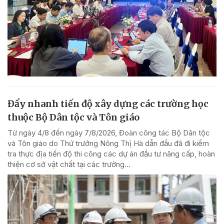
Đẩy nhanh tiến độ xây dựng các trường học
thuộc Bộ Dân tộc và Tôn giáo
Từ ngày 4/8 đến ngày 7/8/2026, Đoàn công tác Bộ Dân tộc
và Tôn giáo do Thứ trưởng Nông Thị Hà dẫn đầu đã đi kiểm
tra thực địa tiến độ thi công các dự án đầu tư nâng cấp, hoàn
thiện cơ sở vật chất tại các trường...