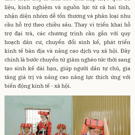
liệu, kinh nghiệm và nguồn lực từ cả hai tỉnh,
nhận diện nhóm dễ tổn thương và phân loại nhu
cầu hỗ trợ theo chiều sâu. Thay vì triển khai hỗ
trợ đại trà, các chương trình cần gắn với quy
hoạch dân cư, chuyển đổi sinh kế, phát triển
kinh tế bản địa và nâng cao dịch vụ xã hội. Đây
chính là bước chuyển từ giảm nghèo tức thời sang
tạo sinh kế dài hạn, giúp người dân tự chủ, gia
tăng giá trị và nâng cao năng lực thích ứng với
biến động kinh tế - xã hội.