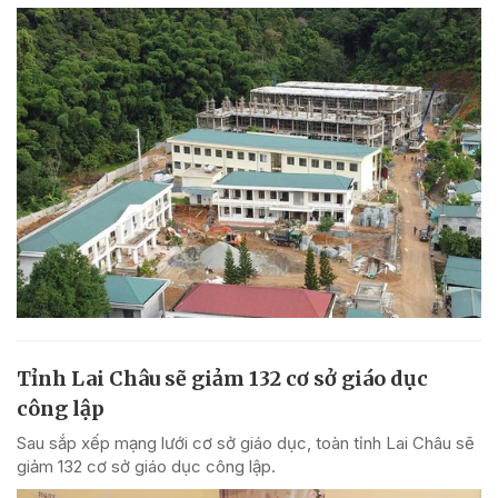
Tỉnh Lai Châu sẽ giảm 132 cơ sở giáo dục
công lập
Sau sắp xếp mạng lưới cơ sở giáo dục, toàn tỉnh Lai Châu sẽ
giảm 132 cơ sở giáo dục công lập.