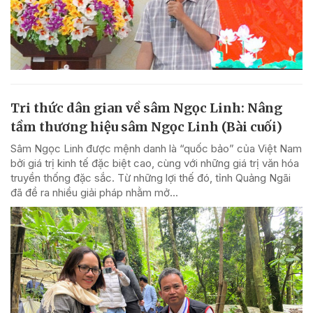
Tri thức dân gian về sâm Ngọc Linh: Nâng
tầm thương hiệu sâm Ngọc Linh (Bài cuối)
Sâm Ngọc Linh được mệnh danh là “quốc bảo” của Việt Nam
bởi giá trị kinh tế đặc biệt cao, cùng với những giá trị văn hóa
truyền thống đặc sắc. Từ những lợi thế đó, tỉnh Quảng Ngãi
đã đề ra nhiều giải pháp nhằm mở...