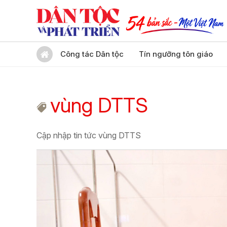
Công tác Dân tộc
Tín ngưỡng tôn giáo
vùng DTTS
Cập nhập tin tức vùng DTTS