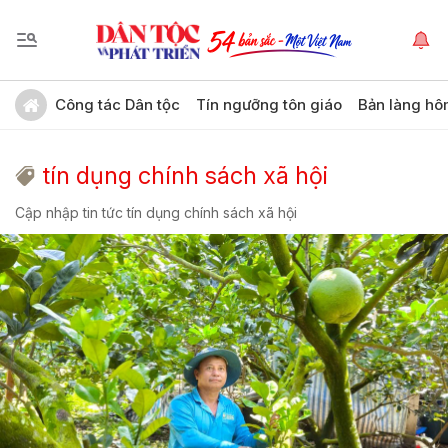
Công tác Dân tộc
Tín ngưỡng tôn giáo
Bản làng hô
tín dụng chính sách xã hội
Cập nhập tin tức tín dụng chính sách xã hội