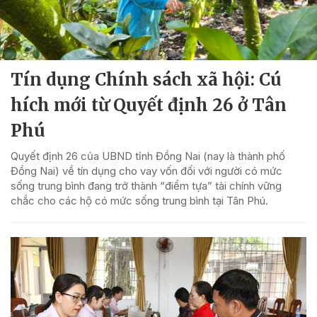
Tín dụng Chính sách xã hội: Cú
hích mới từ Quyết định 26 ở Tân
Phú
Quyết định 26 của UBND tỉnh Đồng Nai (nay là thành phố
Đồng Nai) về tín dụng cho vay vốn đối với người có mức
sống trung bình đang trở thành “điểm tựa” tài chính vững
chắc cho các hộ có mức sống trung bình tại Tân Phú.