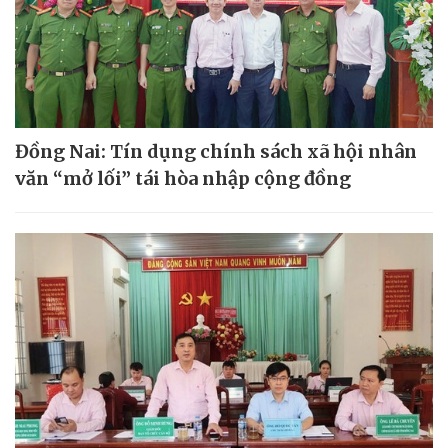
Đồng Nai: Tín dụng chính sách xã hội nhân
văn “mở lối” tái hòa nhập cộng đồng