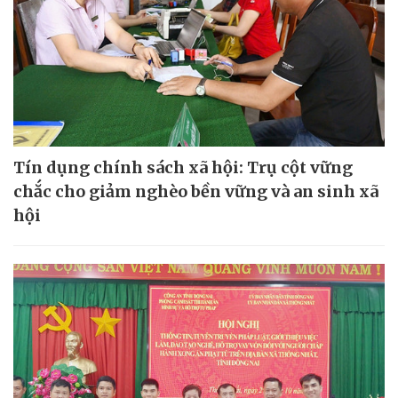
Tín dụng chính sách xã hội: Trụ cột vững
chắc cho giảm nghèo bền vững và an sinh xã
hội