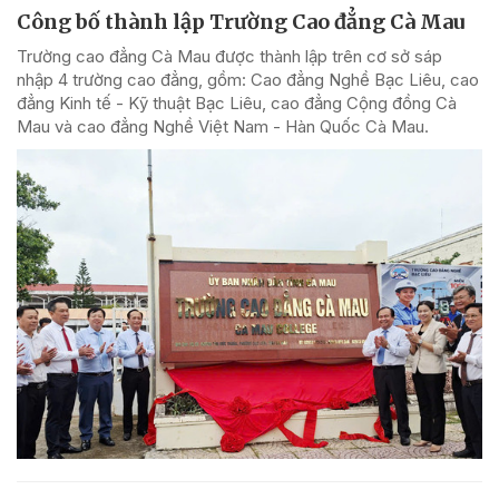
Công bố thành lập Trường Cao đẳng Cà Mau
Trường cao đẳng Cà Mau được thành lập trên cơ sở sáp
nhập 4 trường cao đẳng, gồm: Cao đẳng Nghề Bạc Liêu, cao
đẳng Kinh tế - Kỹ thuật Bạc Liêu, cao đẳng Cộng đồng Cà
Mau và cao đẳng Nghề Việt Nam - Hàn Quốc Cà Mau.