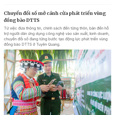
Chuyển đổi số mở cánh cửa phát triển vùng
đồng bào DTTS
Từ việc đưa thông tin, chính sách đến từng thôn, bản đến hỗ
trợ người dân ứng dụng công nghệ vào sản xuất, kinh doanh,
chuyển đổi số đang từng bước tạo động lực phát triển vùng
đồng bào DTTS ở Tuyên Quang.