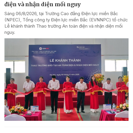
điện và nhận diện mối nguy
Sáng 06/8/2026, tại Trường Cao đẳng Điện lực miền Bắc
(NPEC), Tổng công ty Điện lực miền Bắc (EVNNPC) tổ chức
Lễ khánh thành Thao trường An toàn điện và nhận diện mối
nguy.