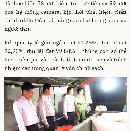
đã thực hiện 78 lượt kiểm tra trực tiếp và 59 lượt
qua hệ thống camera, kịp thời phát hiện, chấn
chỉnh những tồn tại, nâng cao chất lượng phục vụ
người dân.
Kết quả, tỷ lệ giải ngân đạt 91,28%, thu nợ đạt
92,98%, thu lãi đạt 99,88% - những con số thể
hiện hiệu quả vận hành, tính minh bạch và trách
nhiệm cao trong quản lý vốn chính sách.