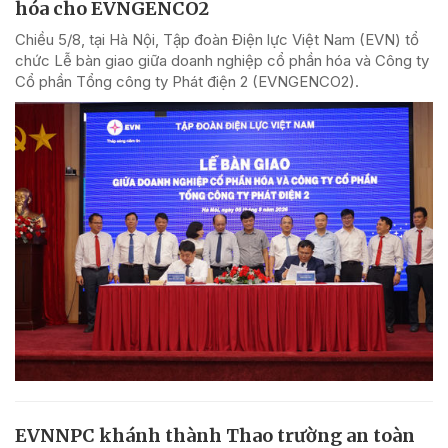
hóa cho EVNGENCO2
Chiều 5/8, tại Hà Nội, Tập đoàn Điện lực Việt Nam (EVN) tổ
chức Lễ bàn giao giữa doanh nghiệp cổ phần hóa và Công ty
Cổ phần Tổng công ty Phát điện 2 (EVNGENCO2).
EVNNPC khánh thành Thao trường an toàn