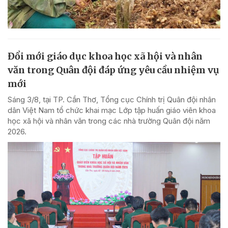
Đổi mới giáo dục khoa học xã hội và nhân
văn trong Quân đội đáp ứng yêu cầu nhiệm vụ
mới
Sáng 3/8, tại TP. Cần Thơ, Tổng cục Chính trị Quân đội nhân
dân Việt Nam tổ chức khai mạc Lớp tập huấn giáo viên khoa
học xã hội và nhân văn trong các nhà trường Quân đội năm
2026.