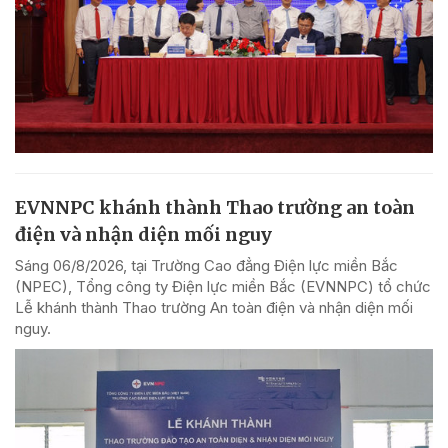
EVNNPC khánh thành Thao trường an toàn
điện và nhận diện mối nguy
Sáng 06/8/2026, tại Trường Cao đẳng Điện lực miền Bắc
(NPEC), Tổng công ty Điện lực miền Bắc (EVNNPC) tổ chức
Lễ khánh thành Thao trường An toàn điện và nhận diện mối
nguy.