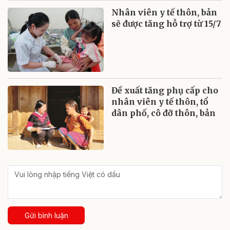
Nhân viên y tế thôn, bản
sẽ được tăng hỗ trợ từ 15/7
Đề xuất tăng phụ cấp cho
nhân viên y tế thôn, tổ
dân phố, cô đỡ thôn, bản
Gửi bình luận