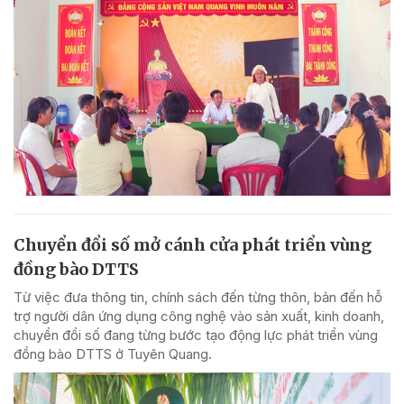
Chuyển đổi số mở cánh cửa phát triển vùng
đồng bào DTTS
Từ việc đưa thông tin, chính sách đến từng thôn, bản đến hỗ
trợ người dân ứng dụng công nghệ vào sản xuất, kinh doanh,
chuyển đổi số đang từng bước tạo động lực phát triển vùng
đồng bào DTTS ở Tuyên Quang.