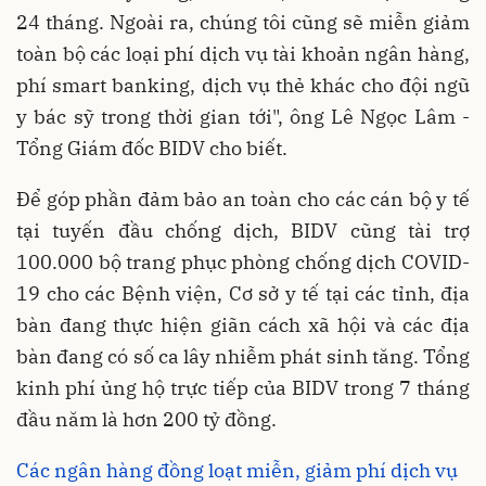
24 tháng. Ngoài ra, chúng tôi cũng sẽ miễn giảm
toàn bộ các loại phí dịch vụ tài khoản ngân hàng,
phí smart banking, dịch vụ thẻ khác cho đội ngũ
y bác sỹ trong thời gian tới", ông Lê Ngọc Lâm -
Tổng Giám đốc BIDV cho biết.
Để góp phần đảm bảo an toàn cho các cán bộ y tế
tại tuyến đầu chống dịch, BIDV cũng tài trợ
100.000 bộ trang phục phòng chống dịch COVID-
19 cho các Bệnh viện, Cơ sở y tế tại các tỉnh, địa
bàn đang thực hiện giãn cách xã hội và các địa
bàn đang có số ca lây nhiễm phát sinh tăng. Tổng
kinh phí ủng hộ trực tiếp của BIDV trong 7 tháng
đầu năm là hơn 200 tỷ đồng.
Các ngân hàng đồng loạt miễn, giảm phí dịch vụ