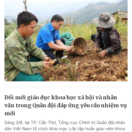
Đổi mới giáo dục khoa học xã hội và nhân
văn trong Quân đội đáp ứng yêu cầu nhiệm vụ
mới
Sáng 3/8, tại TP. Cần Thơ, Tổng cục Chính trị Quân đội nhân
dân Việt Nam tổ chức khai mạc Lớp tập huấn giáo viên khoa