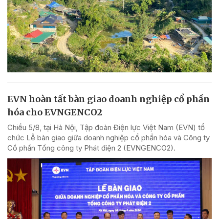
EVN hoàn tất bàn giao doanh nghiệp cổ phần
hóa cho EVNGENCO2
Chiều 5/8, tại Hà Nội, Tập đoàn Điện lực Việt Nam (EVN) tổ
chức Lễ bàn giao giữa doanh nghiệp cổ phần hóa và Công ty
Cổ phần Tổng công ty Phát điện 2 (EVNGENCO2).