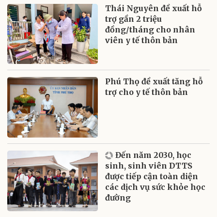
Thái Nguyên đề xuất hỗ
trợ gần 2 triệu
đồng/tháng cho nhân
viên y tế thôn bản
Phú Thọ đề xuất tăng hỗ
trợ cho y tế thôn bản
Đến năm 2030, học
sinh, sinh viên DTTS
được tiếp cận toàn diện
các dịch vụ sức khỏe học
đường