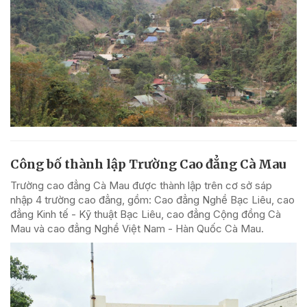
Công bố thành lập Trường Cao đẳng Cà Mau
Trường cao đẳng Cà Mau được thành lập trên cơ sở sáp
nhập 4 trường cao đẳng, gồm: Cao đẳng Nghề Bạc Liêu, cao
đẳng Kinh tế - Kỹ thuật Bạc Liêu, cao đẳng Cộng đồng Cà
Mau và cao đẳng Nghề Việt Nam - Hàn Quốc Cà Mau.