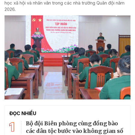
học xã hội và nhân văn trong các nhà trường Quân đội năm
2026.
ĐỌC NHIỀU
1
Bộ đội Biên phòng cùng đồng bào
các dân tộc bước vào không gian số