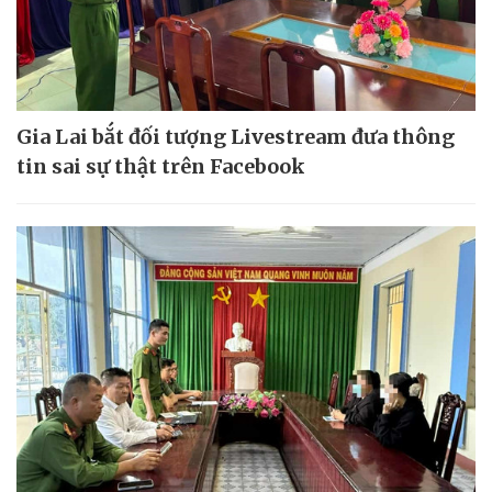
Gia Lai bắt đối tượng Livestream đưa thông
tin sai sự thật trên Facebook