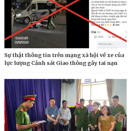
Sự thật thông tin trên mạng xã hội về xe của
lực lượng Cảnh sát Giao thông gây tai nạn