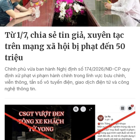
Từ 1/7, chia sẻ tin giả, xuyên tạc
trên mạng xã hội bị phạt đến 50
triệu
Chính phủ vừa ban hành Nghị định số 174/2026/NĐ-CP quy
định xử phạt vi phạm hành chính trong lĩnh vực bưu chính,
viễn thông, tần số vô tuyến điện, giao dịch điện tử và công
nghệ thông tin.