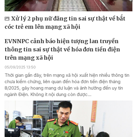
Xử lý 2 phụ nữ đăng tin sai sự thật về bắt
cóc trẻ em lên mạng xã hội
EVNNPC cảnh báo hiện tượng lan truyền
thông tin sai sự thật về hóa đơn tiền điện
trên mạng xã hội
05/09/2025 13:50
Thời gian gần đây, trên mạng xã hội xuất hiện nhiều thông tin
chưa kiểm chứng, liên quan đến hóa đơn tiền điện tháng
8/2025, gây hoang mang dư luận và ảnh hưởng đến uy tín
ngành Điện. Không ít nội dung còn được...