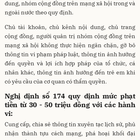
dung, nhóm cộng đồng trên mạng xã hội trong và
ngoài nước theo quy định.
Chủ tài khoản, chủ kênh nội dung, chủ trang
cộng đồng, người quản trị nhóm cộng đồng trên
mạng xã hội không thực hiện ngăn chặn, gỡ bỏ
thông tin vi phạm pháp luật, thông tin ảnh hưởng
đến quyền và lợi ích hợp pháp của tổ chức, cá
nhân khác, thông tin ảnh hưởng đến trẻ em khi
có yêu cầu của cơ quan có thẩm quyền.
Nghị định số 174 quy định mức phạt
tiền từ 30 - 50 triệu đồng với các hành
vi:
Cung cấp, chia sẻ thông tin xuyên tạc lịch sử, phủ
nhận thành tựu cách mạng, phá hoại khối đại