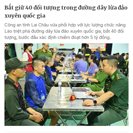
Bắt giữ 40 đối tượng trong đường dây lừa đảo
xuyên quốc gia
Công an tỉnh Lai Châu vừa phối hợp với lực lượng chức năng
Lào triệt phá đường dây lừa đảo xuyên quốc gia, bắt 40 đối
tượng, bước đầu xác định chiếm đoạt hơn 5 tỷ đồng.