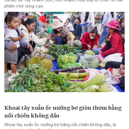
phiên chợ vùng cao.
Khoai tây xoắn ốc nướng bơ giòn thơm bằng
nồi chiên không dầu
Khoai tây xoắn ốc nướng bơ bằng nồi chiên không dầu, là