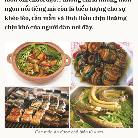
ngon nổi tiếng mà còn là biểu tượng cho sự
khéo léo, cần mẫn và tinh thần chịu thương
chịu khó của người dân nơi đây.
Các món ăn được chế biến từ lươn