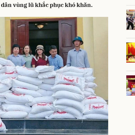
ời dân vùng lũ khắc phục khó khăn.