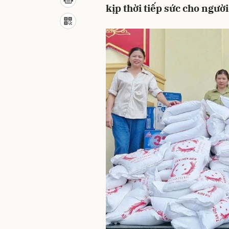
kịp thời tiếp sức cho ngư