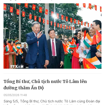
Tổng Bí thư, Chủ tịch nước Tô Lâm lên
đường thăm Ấn Độ
05/05/2026 11:48
Sáng 5/5, Tổng Bí thư, Chủ tịch nước Tô Lâm cùng Đoàn đại