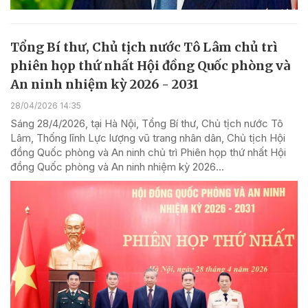
Tổng Bí thư, Chủ tịch nước Tô Lâm chủ trì
phiên họp thứ nhất Hội đồng Quốc phòng và
An ninh nhiệm kỳ 2026 - 2031
28/04/2026 14:35
Sáng 28/4/2026, tại Hà Nội, Tổng Bí thư, Chủ tịch nước Tô
Lâm, Thống lĩnh Lực lượng vũ trang nhân dân, Chủ tịch Hội
đồng Quốc phòng và An ninh chủ trì Phiên họp thứ nhất Hội
đồng Quốc phòng và An ninh nhiệm kỳ 2026...