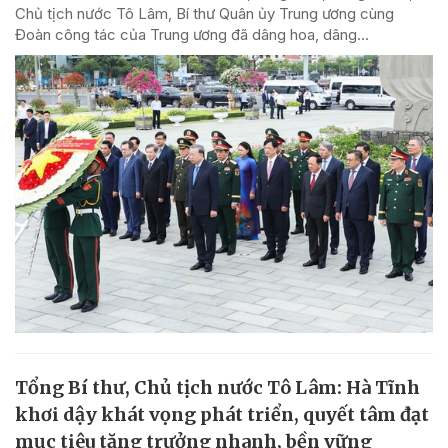
Chủ tịch nước Tô Lâm, Bí thư Quân ủy Trung ương cùng
Đoàn công tác của Trung ương đã dâng hoa, dâng...
Tổng Bí thư, Chủ tịch nước Tô Lâm: Hà Tĩnh
khơi dậy khát vọng phát triển, quyết tâm đạt
mục tiêu tăng trưởng nhanh, bền vững