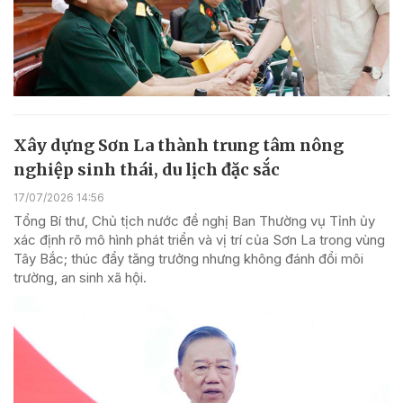
Xây dựng Sơn La thành trung tâm nông
nghiệp sinh thái, du lịch đặc sắc
17/07/2026 14:56
Tổng Bí thư, Chủ tịch nước đề nghị Ban Thường vụ Tỉnh ủy
xác định rõ mô hình phát triển và vị trí của Sơn La trong vùng
Tây Bắc; thúc đẩy tăng trưởng nhưng không đánh đổi môi
trường, an sinh xã hội.