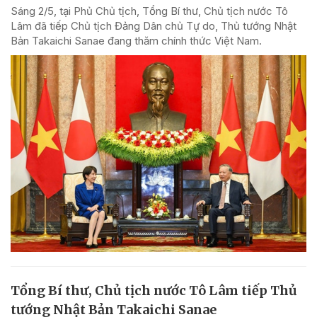
Sáng 2/5, tại Phủ Chủ tịch, Tổng Bí thư, Chủ tịch nước Tô
Lâm đã tiếp Chủ tịch Đảng Dân chủ Tự do, Thủ tướng Nhật
Bản Takaichi Sanae đang thăm chính thức Việt Nam.
Tổng Bí thư, Chủ tịch nước Tô Lâm tiếp Thủ
tướng Nhật Bản Takaichi Sanae