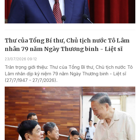
Thư của Tổng Bí thư, Chủ tịch nước Tô Lâm
nhân 79 năm Ngày Thương binh - Liệt sĩ
23/07/2026 09:12
Trân trọng giới thiệu: Thư của Tổng Bí thư, Chủ tịch nước Tô
Lâm nhân dịp kỷ niệm 79 năm Ngày Thương binh - Liệt sĩ
(27/7/1947 - 27/7/2026).