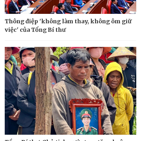
Thông điệp 'không làm thay, không ôm giữ
việc' của Tổng Bí thư