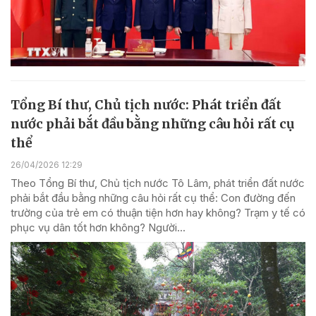
Tổng Bí thư, Chủ tịch nước: Phát triển đất
nước phải bắt đầu bằng những câu hỏi rất cụ
thể
26/04/2026 12:29
Theo Tổng Bí thư, Chủ tịch nước Tô Lâm, phát triển đất nước
phải bắt đầu bằng những câu hỏi rất cụ thể: Con đường đến
trường của trẻ em có thuận tiện hơn hay không? Trạm y tế có
phục vụ dân tốt hơn không? Người...