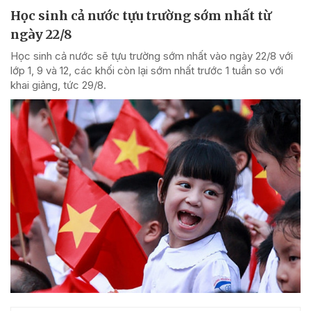
Học sinh cả nước tựu trường sớm nhất từ
ngày 22/8
Học sinh cả nước sẽ tựu trường sớm nhất vào ngày 22/8 với
lớp 1, 9 và 12, các khối còn lại sớm nhất trước 1 tuần so với
khai giảng, tức 29/8.