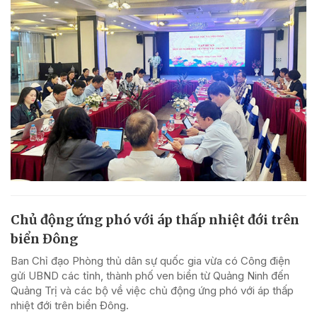
Chủ động ứng phó với áp thấp nhiệt đới trên
biển Đông
Ban Chỉ đạo Phòng thủ dân sự quốc gia vừa có Công điện
gửi UBND các tỉnh, thành phố ven biển từ Quảng Ninh đến
Quảng Trị và các bộ về việc chủ động ứng phó với áp thấp
nhiệt đới trên biển Đông.