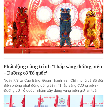
Phát động công trình 'Thắp sáng đường biên
- Đường cờ Tổ quốc'
Ngày 7/8 tại Cao Bằng, Đoàn Thanh niên Chính phủ và Bộ đội
Biên phòng phát động công trình “Thắp sáng đường biên -
Đường cờ Tổ quốc” nhằm xây dựng vùng biên giới an toàn.