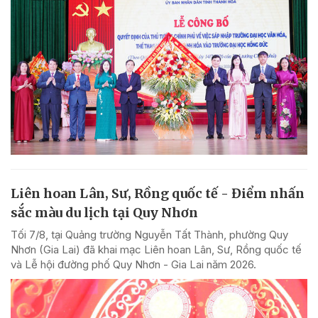
Liên hoan Lân, Sư, Rồng quốc tế - Điểm nhấn
sắc màu du lịch tại Quy Nhơn
Tối 7/8, tại Quảng trường Nguyễn Tất Thành, phường Quy
Nhơn (Gia Lai) đã khai mạc Liên hoan Lân, Sư, Rồng quốc tế
và Lễ hội đường phố Quy Nhơn - Gia Lai năm 2026.