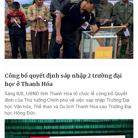
Công bố quyết định sáp nhập 2 trường đại
học ở Thanh Hóa
Sáng 8/8, UBND tỉnh Thanh Hóa tổ chức lễ công bố Quyết
định của Thủ tướng Chính phủ về việc sáp nhập Trường Đại
học Văn hóa, Thể thao và Du lịch Thanh Hóa vào Trường Đại
học Hồng Đức.