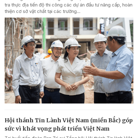
tra thực địa tiến độ thi công các dự án đầu tư nâng cấp, hoàn
thiện cơ sở vật chất tại các trường...
Hội thánh Tin Lành Việt Nam (miền Bắc) góp
sức vì khát vọng phát triển Việt Nam