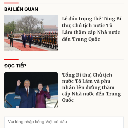
BÀI LIÊN QUAN
Lễ đón trọng thể Tổng Bí
thư, Chủ tịch nước Tô
Lâm thăm cấp Nhà nước
đến Trung Quốc
ĐỌC TIẾP
Tổng Bí thư, Chủ tịch
nước Tô Lâm và phu
nhân lên đường thăm
cấp Nhà nước đến Trung
Quốc