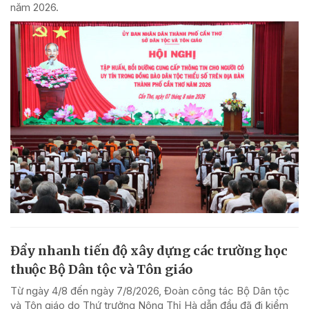
năm 2026.
Đẩy nhanh tiến độ xây dựng các trường học
thuộc Bộ Dân tộc và Tôn giáo
Từ ngày 4/8 đến ngày 7/8/2026, Đoàn công tác Bộ Dân tộc
và Tôn giáo do Thứ trưởng Nông Thị Hà dẫn đầu đã đi kiểm