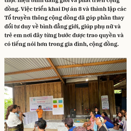
thực hiện bình đẳng giới và phát triển cộng
đồng. Việc triển khai Dự án 8 và thành lập các
Tổ truyền thông cộng đồng đã góp phần thay
đổi tư duy về bình đẳng giới, giúp phụ nữ và
trẻ em nơi đây từng bước được trao quyền và
có tiếng nói hơn trong gia đình, cộng đồng.