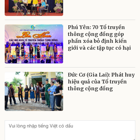
Phú Yên: 70 Tổ truyền
thông cộng đồng góp
phần xóa bỏ định kiến
giới và các tập tục có hại
Đức Cơ (Gia Lai): Phát huy
hiệu quả của Tổ truyền
thông cộng đồng