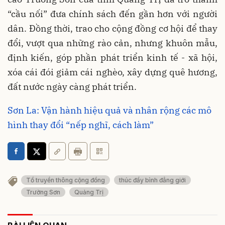
“cầu nối” đưa chính sách đến gần hơn với người
dân. Đồng thời, trao cho cộng đồng cơ hội để thay
đổi, vượt qua những rào cản, nhưng khuôn mẫu,
định kiến, góp phần phát triển kinh tế - xã hội,
xóa cái đói giảm cái nghèo, xây dựng quê hương,
đất nước ngày càng phát triển.
Sơn La: Vận hành hiệu quả và nhân rộng các mô
hình thay đổi “nếp nghĩ, cách làm”
Tổ truyền thông cộng đồng
thúc đẩy bình đẳng giới
Trường Sơn
Quảng Trị