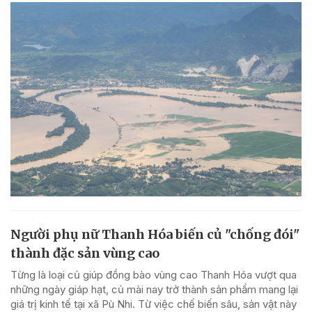
Người phụ nữ Thanh Hóa biến củ "chống đói"
thành đặc sản vùng cao
Từng là loại củ giúp đồng bào vùng cao Thanh Hóa vượt qua
những ngày giáp hạt, củ mài nay trở thành sản phẩm mang lại
giá trị kinh tế tại xã Pù Nhi. Từ việc chế biến sâu, sản vật này