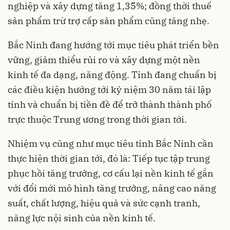
nghiệp và xây dựng tăng 1,35%; đồng thời thuế
sản phẩm trừ trợ cấp sản phẩm cũng tăng nhẹ.
Bắc Ninh đang hướng tới mục tiêu phát triển bền
vững, giảm thiểu rủi ro và xây dựng một nền
kinh tế đa dạng, năng động. Tỉnh đang chuẩn bị
các điều kiện hướng tới kỷ niệm 30 năm tái lập
tỉnh và chuẩn bị tiền đề để trở thành thành phố
trực thuộc Trung ương trong thời gian tới.
Nhiệm vụ cũng như mục tiêu tỉnh Bắc Ninh cần
thực hiện thời gian tới, đó là: Tiếp tục tập trung
phục hồi tăng trưởng, cơ cấu lại nền kinh tế gắn
với đổi mới mô hình tăng trưởng, nâng cao năng
suất, chất lượng, hiệu quả và sức cạnh tranh,
năng lực nội sinh của nền kinh tế.