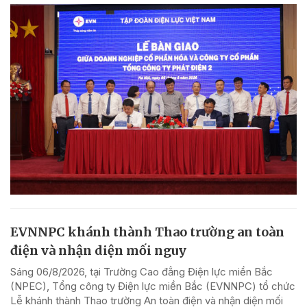
EVNNPC khánh thành Thao trường an toàn
điện và nhận diện mối nguy
Sáng 06/8/2026, tại Trường Cao đẳng Điện lực miền Bắc
(NPEC), Tổng công ty Điện lực miền Bắc (EVNNPC) tổ chức
Lễ khánh thành Thao trường An toàn điện và nhận diện mối