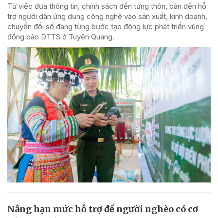
Từ việc đưa thông tin, chính sách đến từng thôn, bản đến hỗ
trợ người dân ứng dụng công nghệ vào sản xuất, kinh doanh,
chuyển đổi số đang từng bước tạo động lực phát triển vùng
đồng bào DTTS ở Tuyên Quang.
Nâng hạn mức hỗ trợ để người nghèo có cơ