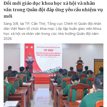
Đổi mới giáo dục khoa học xã hội và nhân
văn trong Quân đội đáp ứng yêu cầu nhiệm vụ
mới
Sáng 3/8, tại TP. Cần Thơ, Tổng cục Chính trị Quân đội nhân
dân Việt Nam tổ chức khai mạc Lớp tập huấn giáo viên khoa
học xã hội và nhân văn trong các nhà trường Quân đội năm
2026.