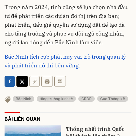
Trong năm 2024, tỉnh cũng sẽ lựa chọn nhà đầu
tư để phát triển các dự án đô thị trên địa bàn;
phát triển, đấu giá quyền sử dụng đất để tạo đà
cho tăng trưởng và phục vụ đội ngũ công nhân,
người lao động đến Bắc Ninh làm việc.
Bắc Ninh tích cực phát huy vai trò trong quản lý
và phát triển đô thị bền vững.
Bắc Ninh
tăng trưởng kinh tế
GRDP
Cục Thống kê
BÀI LIÊN QUAN
Thống nhất trình Quốc