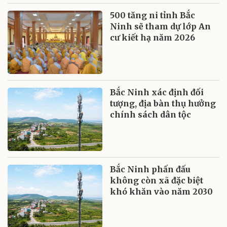
500 tăng ni tỉnh Bắc
Ninh sẽ tham dự lớp An
cư kiết hạ năm 2026
Bắc Ninh xác định đối
tượng, địa bàn thụ hưởng
chính sách dân tộc
Bắc Ninh phấn đấu
không còn xã đặc biệt
khó khăn vào năm 2030