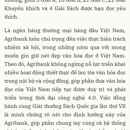
Khuyến khích và 4 Giải Sách được bạn đọc yêu
thích.
Là ngân hàng thương mại hàng đầu Việt Nam,
Agribank luôn chú trọng đến việc thực hiện trách
nhiệm xã hội, trong những năm qua với mong
muốn gìn giữ nét đẹp văn hóa đọc ở Việt Nam.
Theo đó, Agribank không ngừng nỗ lực triển khai
nhiều hoạt động thiết thực để lan tỏa văn hóa đọc
trong nội bộ và cộng đồng, góp phần đưa văn hóa
đọc của Việt Nam tiếp tục được duy trì và phát
triển trong thời đại công nghệ 4.0. Việc đồng
hành cùng Giải thưởng Sách Quốc gia lần thứ VII
là minh chứng rõ nét cho định hướng này của
Agribank, góp phần chung tay cùng cả hệ thống