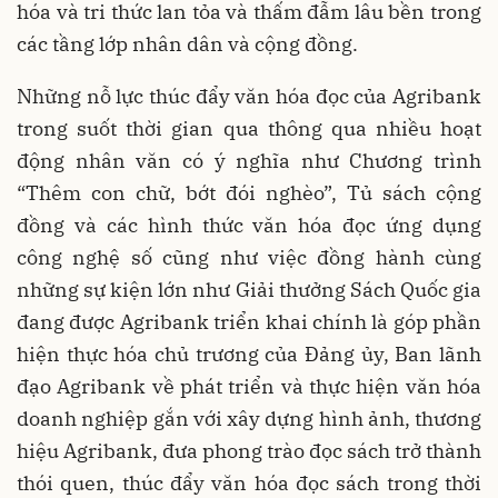
hóa và tri thức lan tỏa và thấm đẫm lâu bền trong
các tầng lớp nhân dân và cộng đồng.
Những nỗ lực thúc đẩy văn hóa đọc của Agribank
trong suốt thời gian qua thông qua nhiều hoạt
động nhân văn có ý nghĩa như Chương trình
“Thêm con chữ, bớt đói nghèo”, Tủ sách cộng
đồng và các hình thức văn hóa đọc ứng dụng
công nghệ số cũng như việc đồng hành cùng
những sự kiện lớn như Giải thưởng Sách Quốc gia
đang được Agribank triển khai chính là góp phần
hiện thực hóa chủ trương của Đảng ủy, Ban lãnh
đạo Agribank về phát triển và thực hiện văn hóa
doanh nghiệp gắn với xây dựng hình ảnh, thương
hiệu Agribank, đưa phong trào đọc sách trở thành
thói quen, thúc đẩy văn hóa đọc sách trong thời