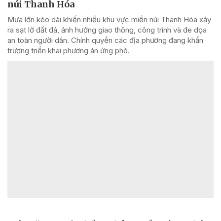
núi Thanh Hóa
Mưa lớn kéo dài khiến nhiều khu vực miền núi Thanh Hóa xảy
ra sạt lở đất đá, ảnh hưởng giao thông, công trình và đe dọa
an toàn người dân. Chính quyền các địa phương đang khẩn
trương triển khai phương án ứng phó.