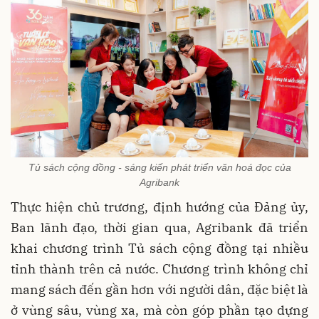
Tủ sách cộng đồng - sáng kiến phát triển văn hoá đọc của
Agribank
Thực hiện chủ trương, định hướng của Đảng ủy,
Ban lãnh đạo, thời gian qua, Agribank đã triển
khai chương trình Tủ sách cộng đồng tại nhiều
tỉnh thành trên cả nước. Chương trình không chỉ
mang sách đến gần hơn với người dân, đặc biệt là
ở vùng sâu, vùng xa, mà còn góp phần tạo dựng