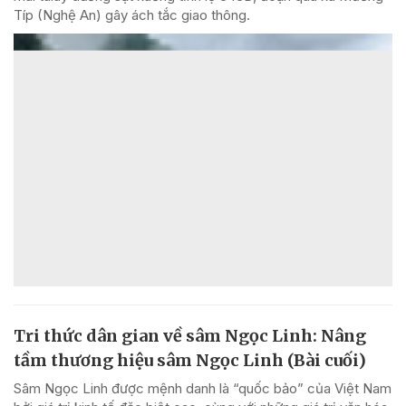
Típ (Nghệ An) gây ách tắc giao thông.
Tri thức dân gian về sâm Ngọc Linh: Nâng
tầm thương hiệu sâm Ngọc Linh (Bài cuối)
Sâm Ngọc Linh được mệnh danh là “quốc bảo” của Việt Nam