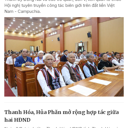
Hội nghị tuyên truyền công tác biên giới trên đất liền Việt
Nam - Campuchia.
Thanh Hóa, Hủa Phăn mở rộng hợp tác giữa
hai HĐND