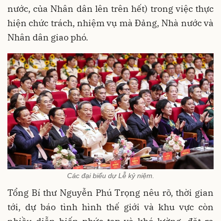
nước, của Nhân dân lên trên hết) trong việc thực
hiện chức trách, nhiệm vụ mà Đảng, Nhà nước và
Nhân dân giao phó.
Các đại biểu dự Lễ kỷ niệm.
Tổng Bí thư Nguyễn Phú Trọng nêu rõ, thời gian
tới, dự báo tình hình thế giới và khu vực còn