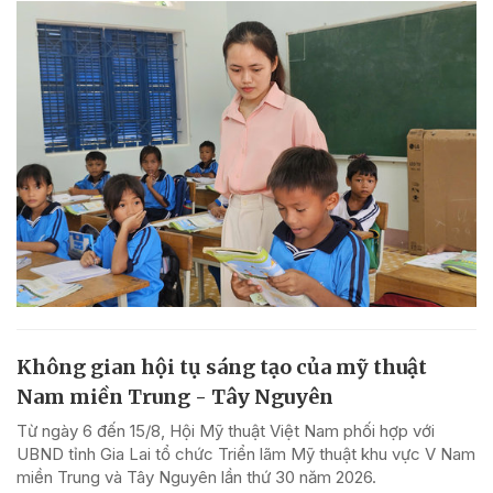
Không gian hội tụ sáng tạo của mỹ thuật
Nam miền Trung - Tây Nguyên
Từ ngày 6 đến 15/8, Hội Mỹ thuật Việt Nam phối hợp với
UBND tỉnh Gia Lai tổ chức Triển lãm Mỹ thuật khu vực V Nam
miền Trung và Tây Nguyên lần thứ 30 năm 2026.