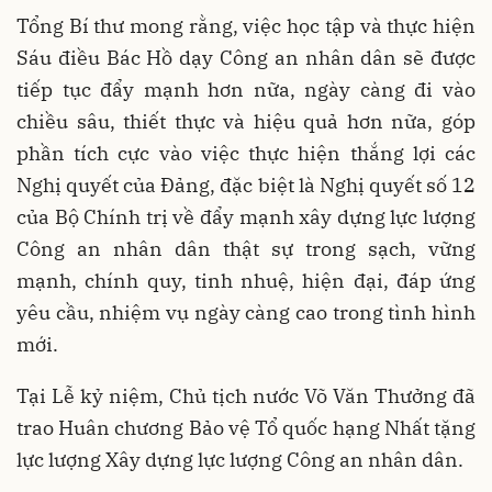
Tổng Bí thư mong rằng, việc học tập và thực hiện
Sáu điều Bác Hồ dạy Công an nhân dân sẽ được
tiếp tục đẩy mạnh hơn nữa, ngày càng đi vào
chiều sâu, thiết thực và hiệu quả hơn nữa, góp
phần tích cực vào việc thực hiện thắng lợi các
Nghị quyết của Đảng, đặc biệt là Nghị quyết số 12
của Bộ Chính trị về đẩy mạnh xây dựng lực lượng
Công an nhân dân thật sự trong sạch, vững
mạnh, chính quy, tinh nhuệ, hiện đại, đáp ứng
yêu cầu, nhiệm vụ ngày càng cao trong tình hình
mới.
Tại Lễ kỷ niệm, Chủ tịch nước Võ Văn Thưởng đã
trao Huân chương Bảo vệ Tổ quốc hạng Nhất tặng
lực lượng Xây dựng lực lượng Công an nhân dân.