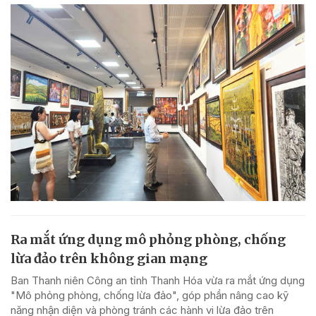
Ra mắt ứng dụng mô phỏng phòng, chống
lừa đảo trên không gian mạng
Ban Thanh niên Công an tỉnh Thanh Hóa vừa ra mắt ứng dụng
"Mô phỏng phòng, chống lừa đảo", góp phần nâng cao kỹ
năng nhận diện và phòng tránh các hành vi lừa đảo trên