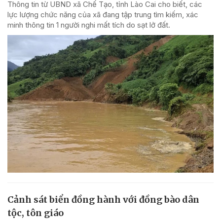
Thông tin từ UBND xã Chế Tạo, tỉnh Lào Cai cho biết, các
lực lượng chức năng của xã đang tập trung tìm kiếm, xác
minh thông tin 1 người nghi mất tích do sạt lở đất.
Cảnh sát biển đồng hành với đồng bào dân
tộc, tôn giáo