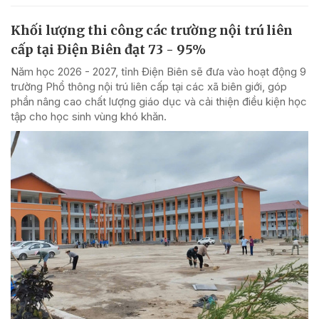
Khối lượng thi công các trường nội trú liên
cấp tại Điện Biên đạt 73 - 95%
Năm học 2026 - 2027, tỉnh Điện Biên sẽ đưa vào hoạt động 9
trường Phổ thông nội trú liên cấp tại các xã biên giới, góp
phần nâng cao chất lượng giáo dục và cải thiện điều kiện học
tập cho học sinh vùng khó khăn.