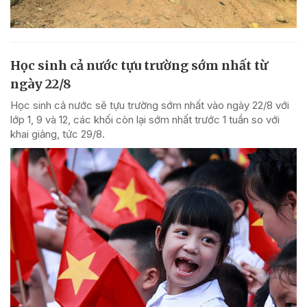
Học sinh cả nước tựu trường sớm nhất từ
ngày 22/8
Học sinh cả nước sẽ tựu trường sớm nhất vào ngày 22/8 với
lớp 1, 9 và 12, các khối còn lại sớm nhất trước 1 tuần so với
khai giảng, tức 29/8.