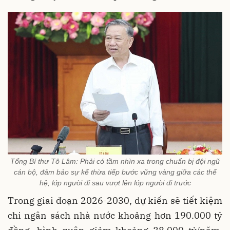
Tổng Bí thư Tô Lâm: Phải có tầm nhìn xa trong chuẩn bị đội ngũ
cán bộ, đảm bảo sự kế thừa tiếp bước vững vàng giữa các thế
hệ, lớp người đi sau vượt lên lớp người đi trước
Trong giai đoạn 2026-2030, dự kiến sẽ tiết kiệm
chi ngân sách nhà nước khoảng hơn 190.000 tỷ