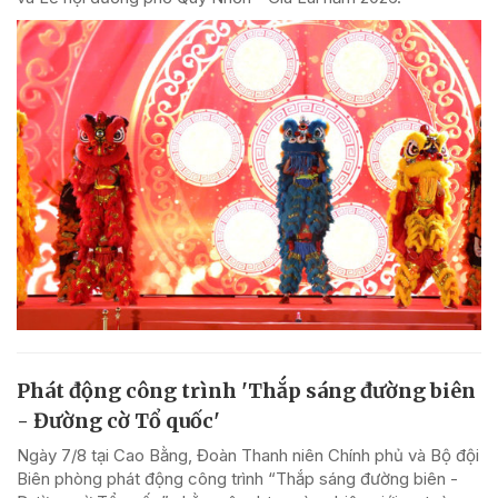
Phát động công trình 'Thắp sáng đường biên
- Đường cờ Tổ quốc'
Ngày 7/8 tại Cao Bằng, Đoàn Thanh niên Chính phủ và Bộ đội
Biên phòng phát động công trình “Thắp sáng đường biên -