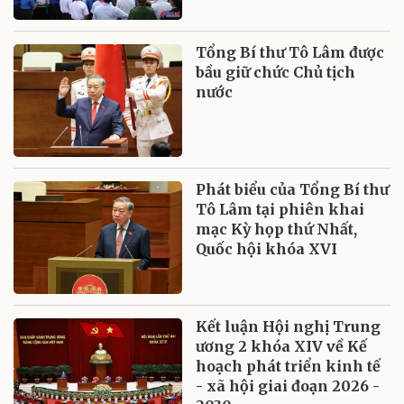
Tổng Bí thư Tô Lâm được
bầu giữ chức Chủ tịch
nước
Phát biểu của Tổng Bí thư
Tô Lâm tại phiên khai
mạc Kỳ họp thứ Nhất,
Quốc hội khóa XVI
Kết luận Hội nghị Trung
ương 2 khóa XIV về Kế
hoạch phát triển kinh tế
- xã hội giai đoạn 2026 -