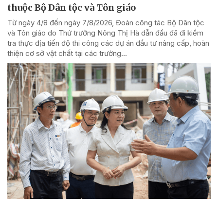
thuộc Bộ Dân tộc và Tôn giáo
Từ ngày 4/8 đến ngày 7/8/2026, Đoàn công tác Bộ Dân tộc
và Tôn giáo do Thứ trưởng Nông Thị Hà dẫn đầu đã đi kiểm
tra thực địa tiến độ thi công các dự án đầu tư nâng cấp, hoàn
thiện cơ sở vật chất tại các trường...