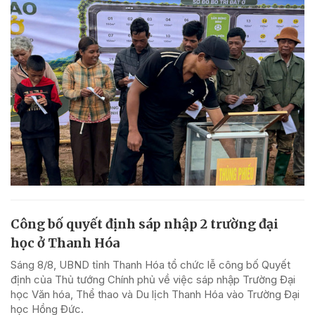
Công bố quyết định sáp nhập 2 trường đại
học ở Thanh Hóa
Sáng 8/8, UBND tỉnh Thanh Hóa tổ chức lễ công bố Quyết
định của Thủ tướng Chính phủ về việc sáp nhập Trường Đại
học Văn hóa, Thể thao và Du lịch Thanh Hóa vào Trường Đại
học Hồng Đức.