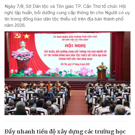
Ngày 7/8, Sở Dân tộc và Tôn giáo TP. Cần Thơ tổ chức Hội
nghị tập huấn, bồi dưỡng cung cấp thông tin cho Người có uy
tín trong đồng bào dân tộc thiểu số trên địa bàn thành phố
năm 2026.
Đẩy nhanh tiến độ xây dựng các trường học