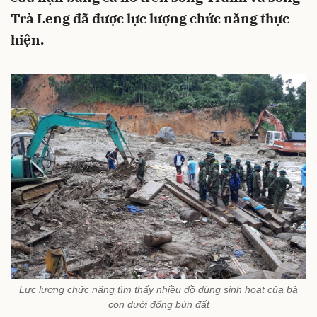
Trà Leng đã được lực lượng chức năng thực
hiện.
Lực lượng chức năng tìm thấy nhiều đồ dùng sinh hoạt của bà
con dưới đống bùn đất