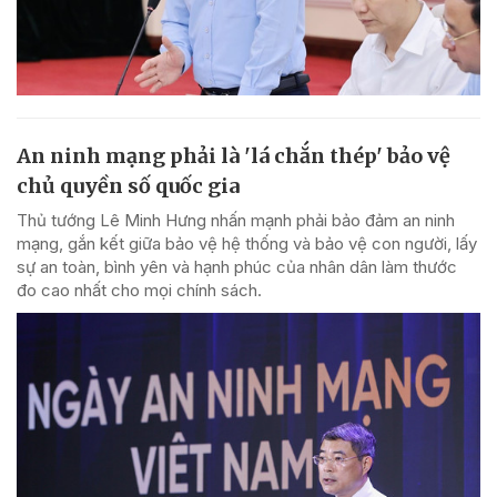
An ninh mạng phải là 'lá chắn thép' bảo vệ
chủ quyền số quốc gia
Thủ tướng Lê Minh Hưng nhấn mạnh phải bảo đảm an ninh
mạng, gắn kết giữa bảo vệ hệ thống và bảo vệ con người, lấy
sự an toàn, bình yên và hạnh phúc của nhân dân làm thước
đo cao nhất cho mọi chính sách.