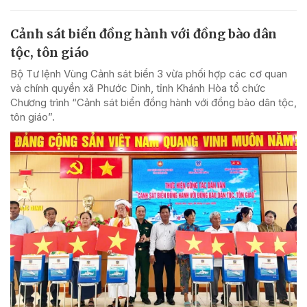
Cảnh sát biển đồng hành với đồng bào dân
tộc, tôn giáo
Bộ Tư lệnh Vùng Cảnh sát biển 3 vừa phối hợp các cơ quan
và chính quyền xã Phước Dinh, tỉnh Khánh Hòa tổ chức
Chương trình “Cảnh sát biển đồng hành với đồng bào dân tộc,
tôn giáo”.