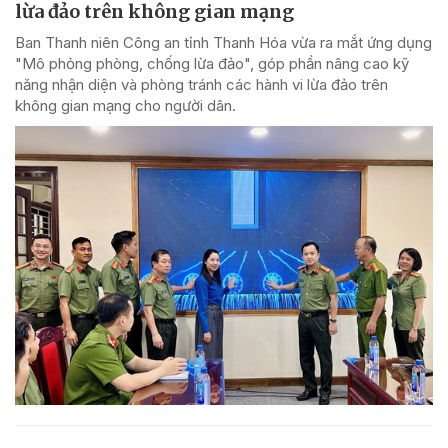
lừa đảo trên không gian mạng
Ban Thanh niên Công an tỉnh Thanh Hóa vừa ra mắt ứng dụng
"Mô phỏng phòng, chống lừa đảo", góp phần nâng cao kỹ
năng nhận diện và phòng tránh các hành vi lừa đảo trên
không gian mạng cho người dân.