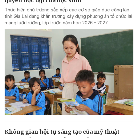
quyền học tập của học sinh
Thực hiện chủ trương sắp xếp các cơ sở giáo dục công lập,
tỉnh Gia Lai đang khẩn trương xây dựng phương án tổ chức lại
mạng lưới trường, lớp trước năm học 2026 - 2027.
Không gian hội tụ sáng tạo của mỹ thuật