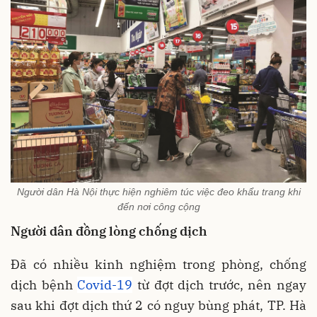
Người dân Hà Nội thực hiện nghiêm túc việc đeo khẩu trang khi
đến nơi công cộng
Người dân đồng lòng chống dịch
Đã có nhiều kinh nghiệm trong phòng, chống
dịch bệnh
Covid-19
từ đợt dịch trước, nên ngay
sau khi đợt dịch thứ 2 có nguy bùng phát, TP. Hà