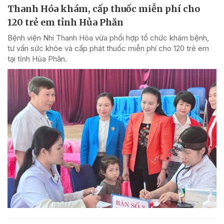
Thanh Hóa khám, cấp thuốc miễn phí cho
120 trẻ em tỉnh Hủa Phăn
Bệnh viện Nhi Thanh Hóa vừa phối hợp tổ chức khám bệnh,
tư vấn sức khỏe và cấp phát thuốc miễn phí cho 120 trẻ em
tại tỉnh Hủa Phăn.