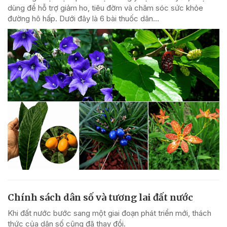
dùng để hỗ trợ giảm ho, tiêu đờm và chăm sóc sức khỏe
đường hô hấp. Dưới đây là 6 bài thuốc dân...
Chính sách dân số và tương lai đất nước
Khi đất nước bước sang một giai đoạn phát triển mới, thách
thức của dân số cũng đã thay đổi.