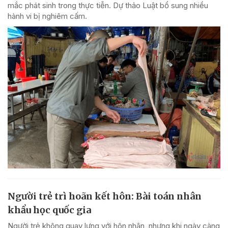
mắc phát sinh trong thực tiễn. Dự thảo Luật bổ sung nhiều
hành vi bị nghiêm cấm.
Người trẻ trì hoãn kết hôn: Bài toán nhân
khẩu học quốc gia
Người trẻ không quay lưng với hôn nhân, nhưng khi ngày càng