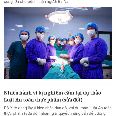
cung lớn cho bệnh nhân người Ba Na.
Nhiều hành vi bị nghiêm cấm tại dự thảo
Luật An toàn thực phẩm (sửa đổi)
Bộ Y tế đang lấy ý kiến nhân dân đối với dự thảo Luật An toàn
thực phẩm (sửa đổi) nhằm giải quyết những vấn đề vướng