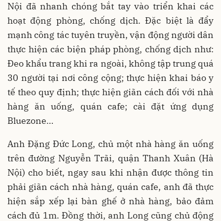
Nội đã nhanh chóng bắt tay vào triển khai các
hoạt động phòng, chống dịch. Đặc biệt là đẩy
mạnh công tác tuyên truyền, vận động người dân
thực hiện các biện pháp phòng, chống dịch như:
Đeo khẩu trang khi ra ngoài, không tập trung quá
30 người tại nơi công cộng; thực hiện khai báo y
tế theo quy định; thực hiện giãn cách đối với nhà
hàng ăn uống, quán cafe; cài đặt ứng dụng
Bluezone…
Anh Đặng Đức Long, chủ một nhà hàng ăn uống
trên đường Nguyễn Trãi, quận Thanh Xuân (Hà
Nội) cho biết, ngay sau khi nhận được thông tin
phải giãn cách nhà hàng, quán cafe, anh đã thực
hiện sắp xếp lại bàn ghế ở nhà hàng, bảo đảm
cách đủ 1m. Đồng thời, anh Long cũng chủ động