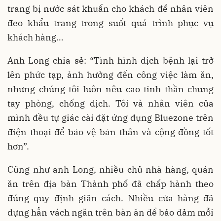
trang bị nước sát khuẩn cho khách để nhân viên
đeo khẩu trang trong suốt quá trình phục vụ
khách hàng…
Anh Long chia sẻ: “Tình hình dịch bệnh lại trở
lên phức tạp, ảnh hưởng đến công việc làm ăn,
nhưng chúng tôi luôn nêu cao tinh thần chung
tay phòng, chống dịch. Tôi và nhân viên của
mình đều tự giác cài đặt ứng dụng Bluezone trên
điện thoại để bảo vệ bản thân và cộng đồng tốt
hơn”.
Cũng như anh Long, nhiều chủ nhà hàng, quán
ăn trên địa bàn Thành phố đã chấp hành theo
đúng quy định giãn cách. Nhiều cửa hàng đã
dựng hẳn vách ngăn trên bàn ăn để bảo đảm mỗi