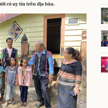
ời có uy tín trên địa bàn.