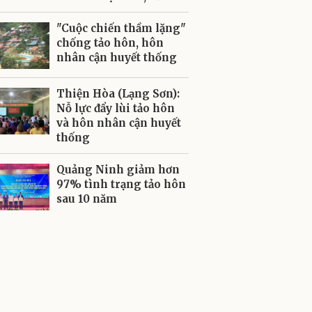
"Cuộc chiến thầm lặng"
chống tảo hôn, hôn
nhân cận huyết thống
Thiện Hòa (Lạng Sơn):
Nỗ lực đẩy lùi tảo hôn
và hôn nhân cận huyết
thống
Quảng Ninh giảm hơn
97% tình trạng tảo hôn
sau 10 năm