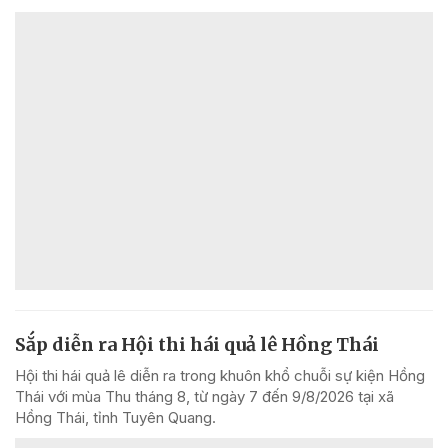
Sắp diễn ra Hội thi hái quả lê Hồng Thái
Hội thi hái quả lê diễn ra trong khuôn khổ chuỗi sự kiện Hồng
Thái với mùa Thu tháng 8, từ ngày 7 đến 9/8/2026 tại xã
Hồng Thái, tỉnh Tuyên Quang.