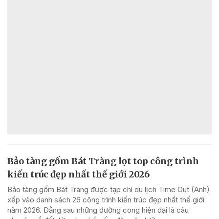
Bảo tàng gốm Bát Tràng lọt top công trình
kiến trúc đẹp nhất thế giới 2026
Bảo tàng gốm Bát Tràng được tạp chí du lịch Time Out (Anh)
xếp vào danh sách 26 công trình kiến trúc đẹp nhất thế giới
năm 2026. Đằng sau những đường cong hiện đại là câu