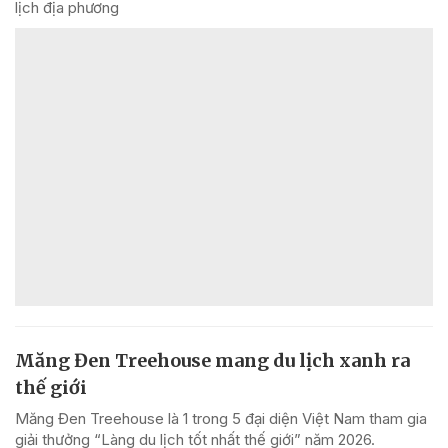
lịch địa phương
Măng Đen Treehouse mang du lịch xanh ra
thế giới
Măng Đen Treehouse là 1 trong 5 đại diện Việt Nam tham gia
giải thưởng “Làng du lịch tốt nhất thế giới” năm 2026.