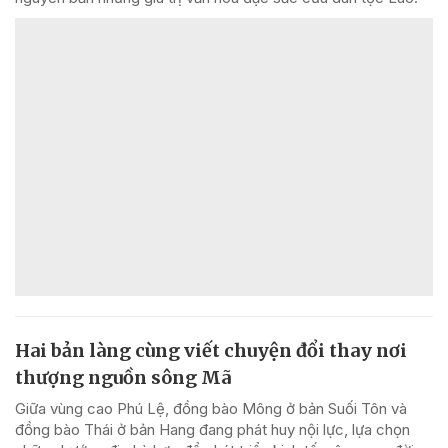
Hai bản làng cùng viết chuyện đổi thay nơi
thượng nguồn sông Mã
Giữa vùng cao Phú Lệ, đồng bào Mông ở bản Suối Tôn và
đồng bào Thái ở bản Hang đang phát huy nội lực, lựa chọn