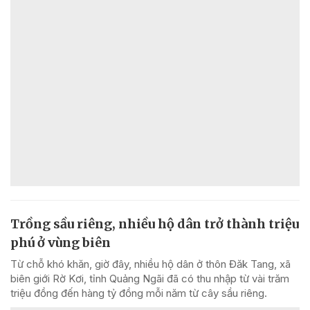
Trồng sầu riêng, nhiều hộ dân trở thành triệu
phú ở vùng biên
Từ chỗ khó khăn, giờ đây, nhiều hộ dân ở thôn Đăk Tang, xã
biên giới Rờ Kơi, tỉnh Quảng Ngãi đã có thu nhập từ vài trăm
triệu đồng đến hàng tỷ đồng mỗi năm từ cây sầu riêng.