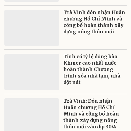
Trà Vinh đón nhận Huân
chương Hồ Chí Minh và
công bố hoàn thành xây
dựng nông thôn mới
Tỉnh có tỷ lệ đồng bào
Khmer cao nhất nước
hoàn thành Chương
trình xóa nhà tạm, nhà
dột nát
Trà Vinh: Đón nhận
Huân chương Hồ Chí
Minh và công bố hoàn
thành xây dựng nông
thôn mới vào dịp 30/4