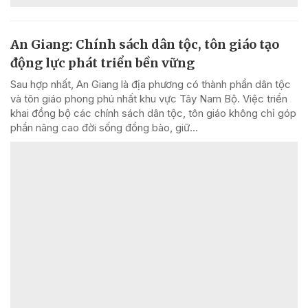
An Giang: Chính sách dân tộc, tôn giáo tạo
động lực phát triển bền vững
Sau hợp nhất, An Giang là địa phương có thành phần dân tộc
và tôn giáo phong phú nhất khu vực Tây Nam Bộ. Việc triển
khai đồng bộ các chính sách dân tộc, tôn giáo không chỉ góp
phần nâng cao đời sống đồng bào, giữ...