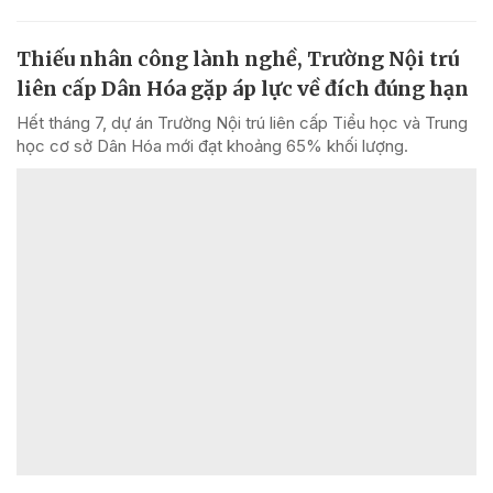
Thiếu nhân công lành nghề, Trường Nội trú
liên cấp Dân Hóa gặp áp lực về đích đúng hạn
Hết tháng 7, dự án Trường Nội trú liên cấp Tiểu học và Trung
học cơ sở Dân Hóa mới đạt khoảng 65% khối lượng.