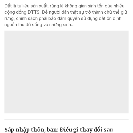
Đất là tư liệu sản xuất, rừng là không gian sinh tồn của nhiều
cộng đồng DTTS. Để người dân thật sự trở thành chủ thể giữ
rừng, chính sách phải bảo đảm quyền sử dụng đất ổn định,
nguồn thu đủ sống và những sinh...
Sáp nhập thôn, bản: Điều gì thay đổi sau