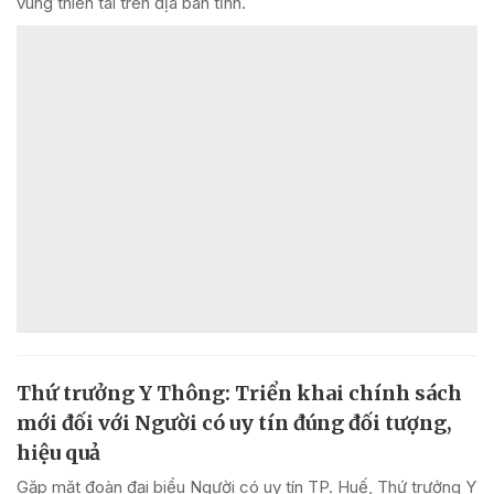
vùng thiên tai trên địa bàn tỉnh.
Thứ trưởng Y Thông: Triển khai chính sách
mới đối với Người có uy tín đúng đối tượng,
hiệu quả
Gặp mặt đoàn đại biểu Người có uy tín TP. Huế, Thứ trưởng Y