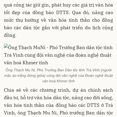
quả công tác giữ gìn, phát huy các giá trị văn hóa
tốt đẹp của đồng bào DTTS. Qua đó, nâng cao
mức thụ hưởng về văn hóa tinh thần cho đồng
bào các dân tộc gắn với phát triển du lịch cộng
đồng.
Ông Thạch Mu Ni, Phó Trưởng Ban Dân tộc tỉnh Trà Vinh (người
mặc áo trắng đứng giữa) cùng đội văn nghệ của Đoàn nghệ thuật
văn hoá Khmer tỉnh
Chia sẻ về các chương trình, dự án chính sách
đầu tư, hỗ trợ văn hóa dân tộc, nâng cao đời sống,
văn hóa tinh thần của đồng bào các DTTS ở Trà
Vinh, ông Thạch Mu Ni, Phó trưởng Ban dân tộc