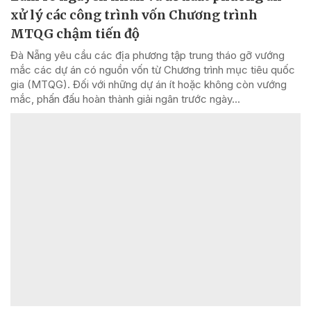
xử lý các công trình vốn Chương trình
MTQG chậm tiến độ
Đà Nẵng yêu cầu các địa phương tập trung tháo gỡ vướng
mắc các dự án có nguồn vốn từ Chương trình mục tiêu quốc
gia (MTQG). Đối với những dự án ít hoặc không còn vướng
mắc, phấn đấu hoàn thành giải ngân trước ngày...