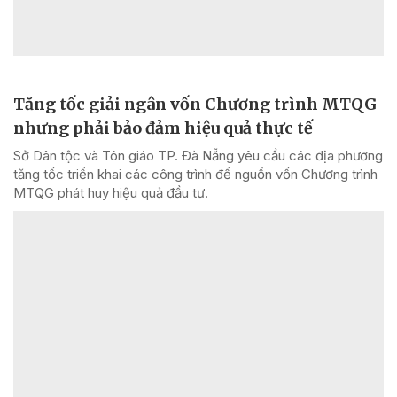
Tăng tốc giải ngân vốn Chương trình MTQG
nhưng phải bảo đảm hiệu quả thực tế
Sở Dân tộc và Tôn giáo TP. Đà Nẵng yêu cầu các địa phương
tăng tốc triển khai các công trình để nguồn vốn Chương trình
MTQG phát huy hiệu quả đầu tư.