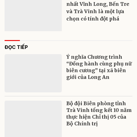
nhất Vĩnh Long, Bến Tre
và Trà Vinh là một lựa
chọn có tính đột phá
ĐỌC TIẾP
Ý nghĩa Chương trình
“Đồng hành cùng phụ nữ
biên cương” tại xã biên
giới của Long An
Bộ đội Biên phòng tỉnh
Trà Vinh tổng kết 10 năm
thực hiện Chỉ thị 05 của
Bộ Chính trị