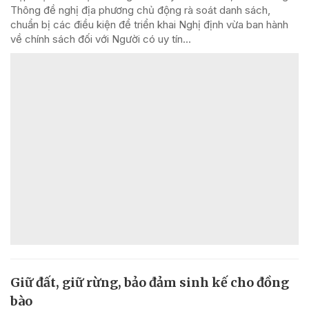
Thông đề nghị địa phương chủ động rà soát danh sách,
chuẩn bị các điều kiện để triển khai Nghị định vừa ban hành
về chính sách đối với Người có uy tín...
Giữ đất, giữ rừng, bảo đảm sinh kế cho đồng
bào