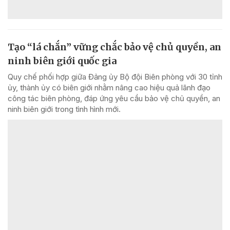
Tạo “lá chắn” vững chắc bảo vệ chủ quyền, an
ninh biên giới quốc gia
Quy chế phối hợp giữa Đảng ủy Bộ đội Biên phòng với 30 tỉnh
ủy, thành ủy có biên giới nhằm nâng cao hiệu quả lãnh đạo
công tác biên phòng, đáp ứng yêu cầu bảo vệ chủ quyền, an
ninh biên giới trong tình hình mới.