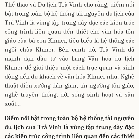
Thể thao và Du lịch Trà Vinh cho rằng, điểm nổi
bật trong toàn bộ hệ thống tài nguyên du lịch của
Trà Vinh là vùng tập trung dày đặc các kiến trúc
công trình liên quan đến thiết chế văn hóa tôn
giáo của bà con Khmer, tiêu biểu là hệ thống các
ngôi chùa Khmer. Bên cạnh đó, Trà Vinh đã
mạnh dạn đầu tư vào Làng Văn hóa du lịch
Khmer để giới thiệu một cách trực quan và sinh
động đến du khách về văn hóa Khmer như: Nghệ
thuật diễn xướng dân gian, tín ngưỡng tôn giáo,
nghề truyền thống, đời sống sinh hoạt và sản
xuất...
Điểm nổi bật trong toàn bộ hệ thống tài nguyên
du lịch của Trà Vinh là vùng tập trung dày đặc
các kiến trúc công trình liên quan đến các thiết