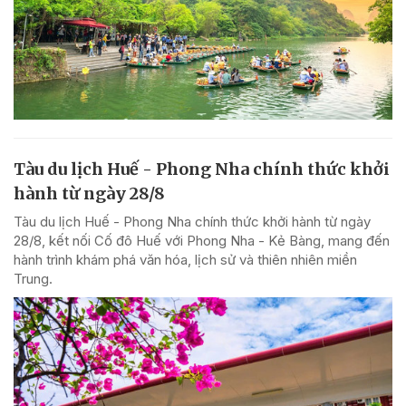
Tàu du lịch Huế - Phong Nha chính thức khởi
hành từ ngày 28/8
Tàu du lịch Huế - Phong Nha chính thức khởi hành từ ngày
28/8, kết nối Cố đô Huế với Phong Nha - Kẻ Bàng, mang đến
hành trình khám phá văn hóa, lịch sử và thiên nhiên miền
Trung.