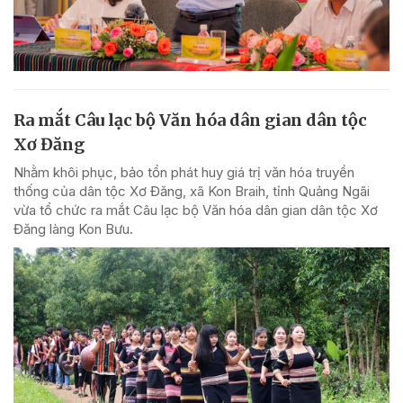
Ra mắt Câu lạc bộ Văn hóa dân gian dân tộc
Xơ Đăng
Nhằm khôi phục, bảo tồn phát huy giá trị văn hóa truyền
thống của dân tộc Xơ Đăng, xã Kon Braih, tỉnh Quảng Ngãi
vừa tổ chức ra mắt Câu lạc bộ Văn hóa dân gian dân tộc Xơ
Đăng làng Kon Bưu.