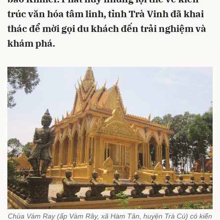
trúc văn hóa tâm linh, tỉnh Trà Vinh đã khai
thác để mời gọi du khách đến trải nghiệm và
khám phá.
Chùa Vàm Ray (ấp Vàm Rây, xã Hàm Tân, huyện Trà Cú) có kiến