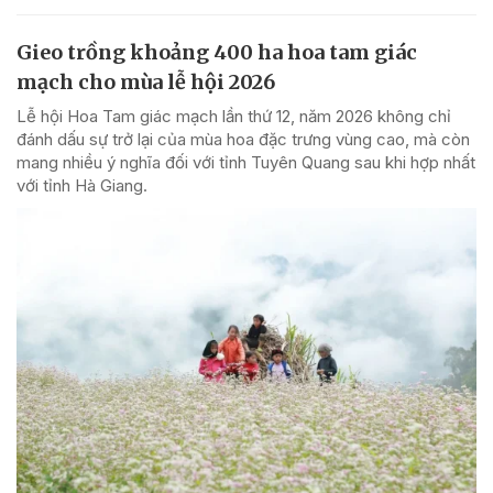
Gieo trồng khoảng 400 ha hoa tam giác
mạch cho mùa lễ hội 2026
Lễ hội Hoa Tam giác mạch lần thứ 12, năm 2026 không chỉ
đánh dấu sự trở lại của mùa hoa đặc trưng vùng cao, mà còn
mang nhiều ý nghĩa đối với tỉnh Tuyên Quang sau khi hợp nhất
với tỉnh Hà Giang.