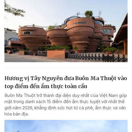
Hương vị Tây Nguyên đưa Buôn Ma Thuột vào
top điểm đến ẩm thực toàn cầu
Buôn Ma Thuột trở thành đại diện duy nhất của Việt Nam góp
mặt trong danh sách 15 điểm đến ẩm thực tuyệt vời nhất thế
giới năm 2026, khẳng định sức hút từ cà phê, ẩm thực và văn
hóa bản địa.