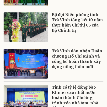
Bộ đội Biên phòng tỉnh
Trà Vinh tổng kết 10 năm
thực hiện Chỉ thị 05 của
Bộ Chính trị
Trà Vinh đón nhận Huân
chương Hồ Chí Minh và
công bố hoàn thành xây
dựng nông thôn mới
Tỉnh có tỷ lệ đồng bào
Khmer cao nhất nước
hoàn thành Chương
trình xóa nhà tạm, nhà