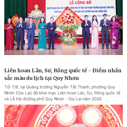
Liên hoan Lân, Sư, Rồng quốc tế - Điểm nhấn
sắc màu du lịch tại Quy Nhơn
Tối 7/8, tại Quảng trường Nguyễn Tất Thành, phường Quy
Nhơn (Gia Lai) đã khai mạc Liên hoan Lân, Sư, Rồng quốc tế
và Lễ hội đường phố Quy Nhơn - Gia Lai năm 2026.