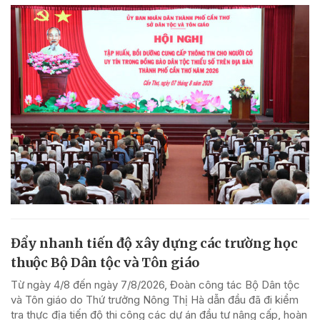
Đẩy nhanh tiến độ xây dựng các trường học
thuộc Bộ Dân tộc và Tôn giáo
Từ ngày 4/8 đến ngày 7/8/2026, Đoàn công tác Bộ Dân tộc
và Tôn giáo do Thứ trưởng Nông Thị Hà dẫn đầu đã đi kiểm
tra thực địa tiến độ thi công các dự án đầu tư nâng cấp, hoàn