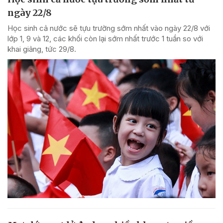
ngày 22/8
Học sinh cả nước sẽ tựu trường sớm nhất vào ngày 22/8 với
lớp 1, 9 và 12, các khối còn lại sớm nhất trước 1 tuần so với
khai giảng, tức 29/8.