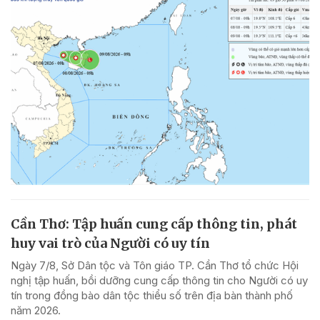
Cần Thơ: Tập huấn cung cấp thông tin, phát
huy vai trò của Người có uy tín
Ngày 7/8, Sở Dân tộc và Tôn giáo TP. Cần Thơ tổ chức Hội
nghị tập huấn, bồi dưỡng cung cấp thông tin cho Người có uy
tín trong đồng bào dân tộc thiểu số trên địa bàn thành phố
năm 2026.