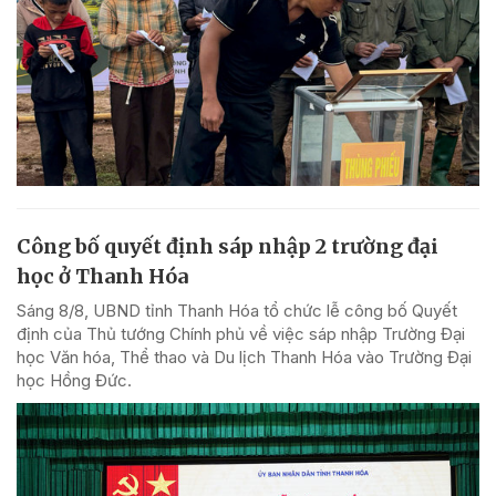
Công bố quyết định sáp nhập 2 trường đại
học ở Thanh Hóa
Sáng 8/8, UBND tỉnh Thanh Hóa tổ chức lễ công bố Quyết
định của Thủ tướng Chính phủ về việc sáp nhập Trường Đại
học Văn hóa, Thể thao và Du lịch Thanh Hóa vào Trường Đại
học Hồng Đức.