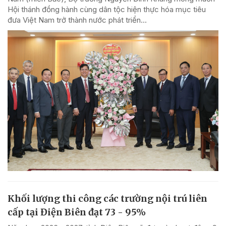
Hội thánh đồng hành cùng dân tộc hiện thực hóa mục tiêu
đưa Việt Nam trở thành nước phát triển...
Khối lượng thi công các trường nội trú liên
cấp tại Điện Biên đạt 73 - 95%