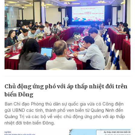
Chủ động ứng phó với áp thấp nhiệt đới trên
biển Đông
Ban Chỉ đạo Phòng thủ dân sự quốc gia vừa có Công điện
gửi UBND các tỉnh, thành phố ven biển từ Quảng Ninh đến
Quảng Trị và các bộ về việc chủ động ứng phó với áp thấp
nhiệt đới trên biển Đông.