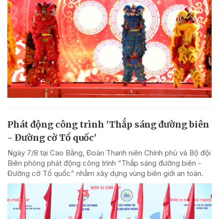
Phát động công trình 'Thắp sáng đường biên
- Đường cờ Tổ quốc'
Ngày 7/8 tại Cao Bằng, Đoàn Thanh niên Chính phủ và Bộ đội
Biên phòng phát động công trình “Thắp sáng đường biên -
Đường cờ Tổ quốc” nhằm xây dựng vùng biên giới an toàn.