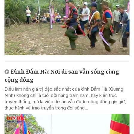
Đình Đầm Hà: Nơi di sản vẫn sống cùng
cộng đồng
Điều làm nên giá trị đặc sắc nhất của đình Đầm Hà (Quảng
Ninh) không chỉ là tuổi đời hàng trăm năm, hay kiến trúc
truyền thống, mà là việc di sản vẫn được cộng đồng gìn giữ,
thực hành và trao truyền trong đời sống...