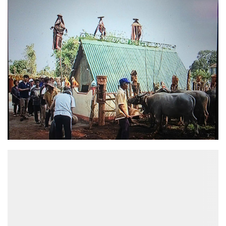
ĐỌC NHIỀU