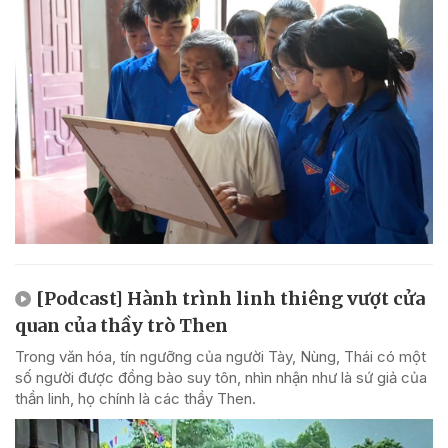
[Podcast] Hành trình linh thiêng vượt cửa
quan của thầy trò Then
Trong văn hóa, tín ngưỡng của người Tày, Nùng, Thái có một
số người được đồng bào suy tôn, nhìn nhận như là sứ giả của
thần linh, họ chính là các thầy Then.