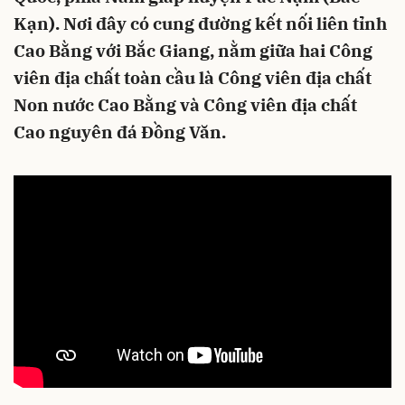
Kạn). Nơi đây có cung đường kết nối liên tỉnh
Cao Bằng với Bắc Giang, nằm giữa hai Công
viên địa chất toàn cầu là Công viên địa chất
Non nước Cao Bằng và Công viên địa chất
Cao nguyên đá Đồng Văn.