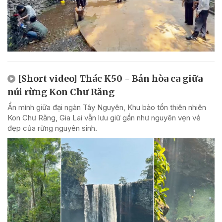
[Short video] Thác K50 - Bản hòa ca giữa
núi rừng Kon Chư Răng
Ẩn mình giữa đại ngàn Tây Nguyên, Khu bảo tồn thiên nhiên
Kon Chư Răng, Gia Lai vẫn lưu giữ gần như nguyên vẹn vẻ
đẹp của rừng nguyên sinh.