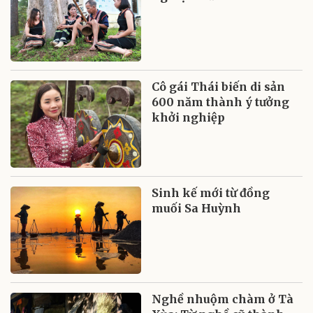
Cô gái Thái biến di sản
600 năm thành ý tưởng
khởi nghiệp
Sinh kế mới từ đồng
muối Sa Huỳnh
Nghề nhuộm chàm ở Tà