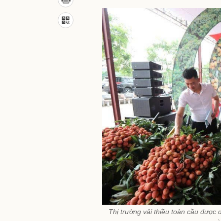
Thị trường vải thiều toàn cầu được