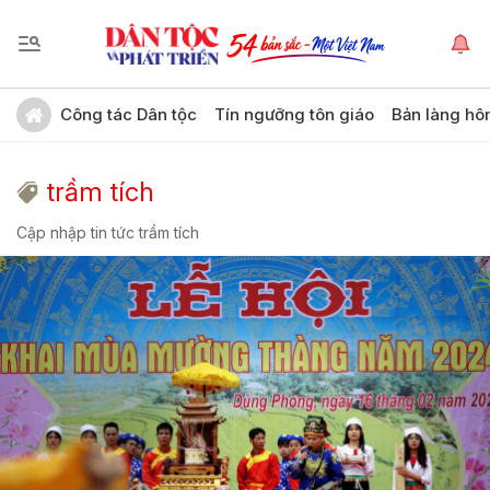
Công tác Dân tộc
Tín ngưỡng tôn giáo
Bản làng hô
trầm tích
Cập nhập tin tức trầm tích