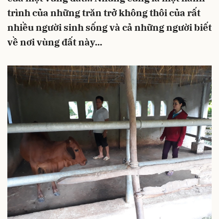
trình của những trăn trở không thôi của rất
nhiều người sinh sống và cả những người biết
về nơi vùng đất này...