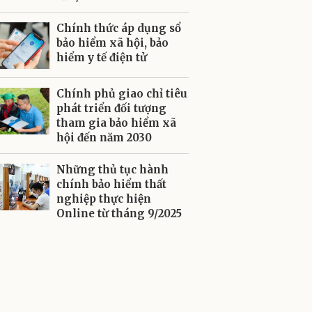
Chính thức áp dụng sổ
bảo hiểm xã hội, bảo
hiểm y tế điện tử
Chính phủ giao chỉ tiêu
phát triển đối tượng
tham gia bảo hiểm xã
hội đến năm 2030
Những thủ tục hành
chính bảo hiểm thất
nghiệp thực hiện
Online từ tháng 9/2025