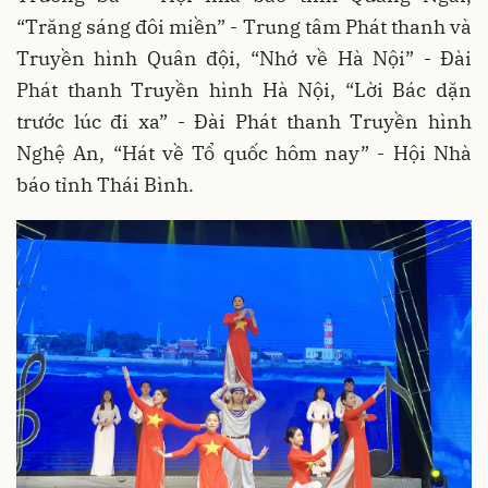
“Trăng sáng đôi miền” - Trung tâm Phát thanh và
Truyền hình Quân đội, “Nhớ về Hà Nội” - Đài
Phát thanh Truyền hình Hà Nội, “Lời Bác dặn
trước lúc đi xa” - Đài Phát thanh Truyền hình
Nghệ An, “Hát về Tổ quốc hôm nay” - Hội Nhà
báo tỉnh Thái Bình.