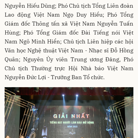
Nguyễn Hiếu Dũng; Phó Chủ tịch Tổng Liên đoàn
Lao động Việt Nam Ngọ Duy Hiểu; Phó Tổng
Giám đốc Thông tấn xã Việt Nam Nguyễn Tuấn
Hùng; Phó Tổng Giám đốc Đài Tiếng nói Việt
Nam Ngô Minh Hiển; Chủ tịch Liên hiệp các hội
Văn học Nghệ thuật Việt Nam - Nhạc sĩ Đỗ Hồng
Quân; Nguyên Ủy viên Trung ương Đảng, Phó
Chủ tịch Thường trực Hội Nhà báo Việt Nam
Nguyễn Đức Lợi - Trưởng Ban Tổ chức.