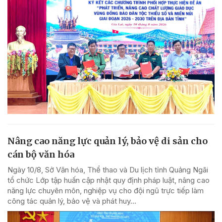
Nâng cao năng lực quản lý, bảo vệ di sản cho
cán bộ văn hóa
Ngày 10/8, Sở Văn hóa, Thể thao và Du lịch tỉnh Quảng Ngãi
tổ chức Lớp tập huấn cập nhật quy định pháp luật, nâng cao
năng lực chuyên môn, nghiệp vụ cho đội ngũ trực tiếp làm
công tác quản lý, bảo vệ và phát huy...