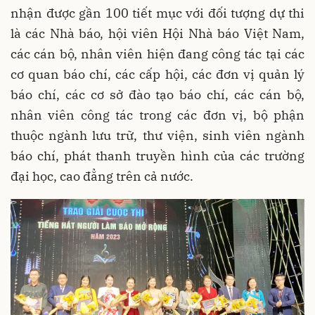
nhận được gần 100 tiết mục với đối tượng dự thi
là các Nhà báo, hội viên Hội Nhà báo Việt Nam,
các cán bộ, nhân viên hiện đang công tác tại các
cơ quan báo chí, các cấp hội, các đơn vị quản lý
báo chí, các cơ sở đào tạo báo chí, các cán bộ,
nhân viên công tác trong các đơn vị, bộ phận
thuộc ngành lưu trữ, thư viện, sinh viên ngành
báo chí, phát thanh truyền hình của các trường
đại học, cao đẳng trên cả nước.