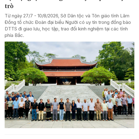
trò
Từ ngày 27/7 - 10/8/2026, Sở Dân tộc và Tôn giáo tỉnh Lâm
Đồng tổ chức Đoàn đại biểu Người có uy tín trong đồng bào
DTTS đi giao lưu, học tập, trao đổi kinh nghiệm tại các tỉnh
phía Bắc.