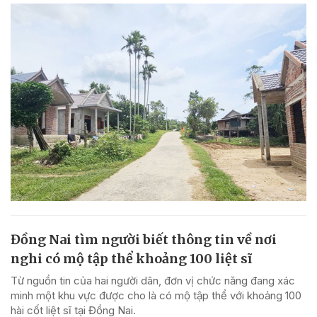
Đồng Nai tìm người biết thông tin về nơi
nghi có mộ tập thể khoảng 100 liệt sĩ
Từ nguồn tin của hai người dân, đơn vị chức năng đang xác
minh một khu vực được cho là có mộ tập thể với khoảng 100
hài cốt liệt sĩ tại Đồng Nai.