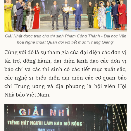
Giải Nhất được trao cho thí sinh Phạm Công Thành - Đại học Văn
hóa Nghệ thuật Quân đội với tiết mục “Tháng Giêng”
Cùng với đó là sự tham gia của đại diện các đơn vị
tài trợ, đồng hành, đại diện lãnh đạo các đơn vị
báo chí và các thí sinh có các tiết mục xuất sắc,
các nghệ sĩ biểu diễn đại diện các cơ quan báo
chí Trung ương và địa phương là hội viên Hội
Nhà báo Việt Nam.