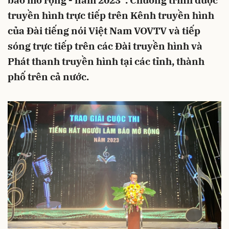
báo mở rộng - năm 2023”. Chương trình được
truyền hình trực tiếp trên Kênh truyền hình
của Đài tiếng nói Việt Nam VOVTV và tiếp
sóng trực tiếp trên các Đài truyền hình và
Phát thanh truyền hình tại các tỉnh, thành
phố trên cả nước.