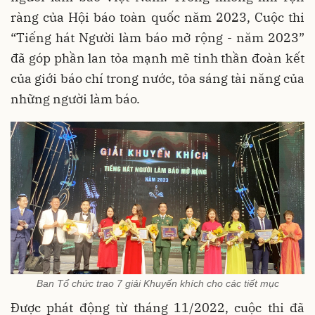
ràng của Hội báo toàn quốc năm 2023, Cuộc thi
“Tiếng hát Người làm báo mở rộng - năm 2023”
đã góp phần lan tỏa mạnh mẽ tinh thần đoàn kết
của giới báo chí trong nước, tỏa sáng tài năng của
những người làm báo.
Ban Tổ chức trao 7 giải Khuyến khích cho các tiết mục
Được phát động từ tháng 11/2022, cuộc thi đã