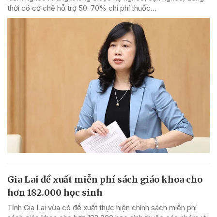
thời có cơ chế hỗ trợ 50-70% chi phí thuốc...
Gia Lai đề xuất miễn phí sách giáo khoa cho
hơn 182.000 học sinh
Tỉnh Gia Lai vừa có đề xuất thực hiện chính sách miễn phí