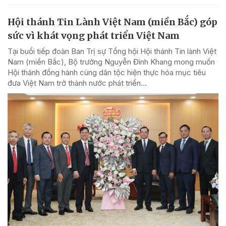
Hội thánh Tin Lành Việt Nam (miền Bắc) góp
sức vì khát vọng phát triển Việt Nam
Tại buổi tiếp đoàn Ban Trị sự Tổng hội Hội thánh Tin lành Việt
Nam (miền Bắc), Bộ trưởng Nguyễn Đình Khang mong muốn
Hội thánh đồng hành cùng dân tộc hiện thực hóa mục tiêu
đưa Việt Nam trở thành nước phát triển...