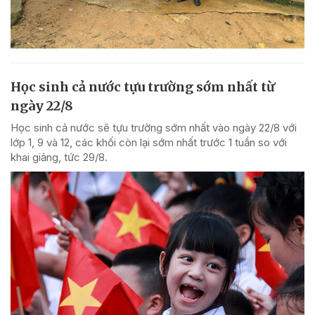
Học sinh cả nước tựu trường sớm nhất từ
ngày 22/8
Học sinh cả nước sẽ tựu trường sớm nhất vào ngày 22/8 với
lớp 1, 9 và 12, các khối còn lại sớm nhất trước 1 tuần so với
khai giảng, tức 29/8.