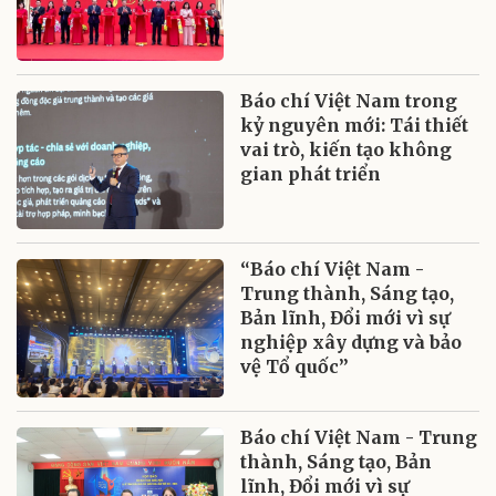
Báo chí Việt Nam trong
kỷ nguyên mới: Tái thiết
vai trò, kiến tạo không
gian phát triển
“Báo chí Việt Nam -
Trung thành, Sáng tạo,
Bản lĩnh, Đổi mới vì sự
nghiệp xây dựng và bảo
vệ Tổ quốc”
Báo chí Việt Nam - Trung
thành, Sáng tạo, Bản
lĩnh, Đổi mới vì sự