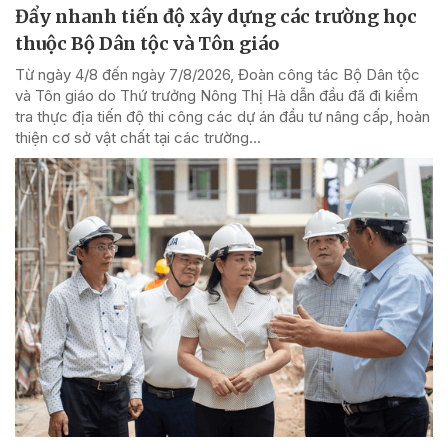
Đẩy nhanh tiến độ xây dựng các trường học
thuộc Bộ Dân tộc và Tôn giáo
Từ ngày 4/8 đến ngày 7/8/2026, Đoàn công tác Bộ Dân tộc
và Tôn giáo do Thứ trưởng Nông Thị Hà dẫn đầu đã đi kiểm
tra thực địa tiến độ thi công các dự án đầu tư nâng cấp, hoàn
thiện cơ sở vật chất tại các trường...