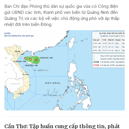
Ban Chỉ đạo Phòng thủ dân sự quốc gia vừa có Công điện
gửi UBND các tỉnh, thành phố ven biển từ Quảng Ninh đến
Quảng Trị và các bộ về việc chủ động ứng phó với áp thấp
nhiệt đới trên biển Đông.
Cần Thơ: Tập huấn cung cấp thông tin, phát