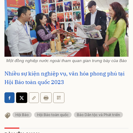
Một đồng nghiệp nước ngoài tham quan gian trưng bày của Báo
Nhiều sự kiện nghiệp vụ, văn hóa phong phú tại
Hội Báo toàn quốc 2023
Hội Báo
Hội Báo toàn quốc
Báo Dân tộc và Phát triển