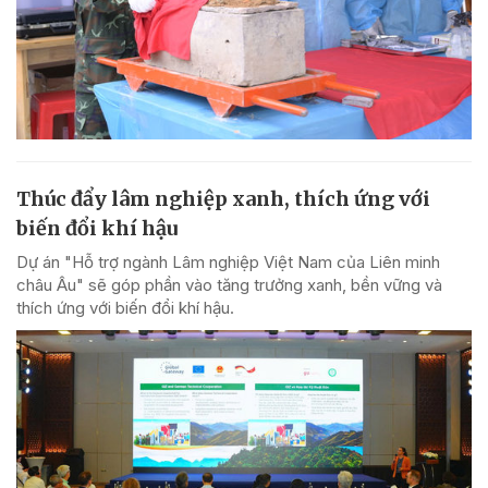
Thúc đẩy lâm nghiệp xanh, thích ứng với
biến đổi khí hậu
Dự án "Hỗ trợ ngành Lâm nghiệp Việt Nam của Liên minh
châu Âu" sẽ góp phần vào tăng trưởng xanh, bền vững và
thích ứng với biến đổi khí hậu.