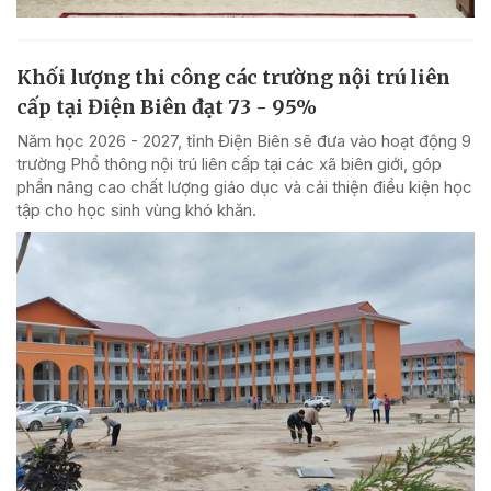
Khối lượng thi công các trường nội trú liên
cấp tại Điện Biên đạt 73 - 95%
Năm học 2026 - 2027, tỉnh Điện Biên sẽ đưa vào hoạt động 9
trường Phổ thông nội trú liên cấp tại các xã biên giới, góp
phần nâng cao chất lượng giáo dục và cải thiện điều kiện học
tập cho học sinh vùng khó khăn.