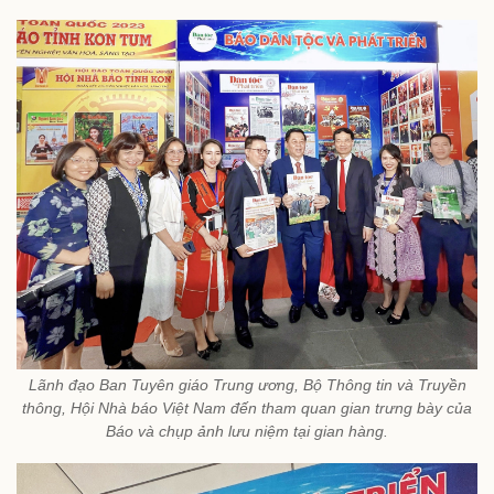
Lãnh đạo Ban Tuyên giáo Trung ương, Bộ Thông tin và Truyền
thông, Hội Nhà báo Việt Nam đến tham quan gian trưng bày của
Báo và chụp ảnh lưu niệm tại gian hàng.