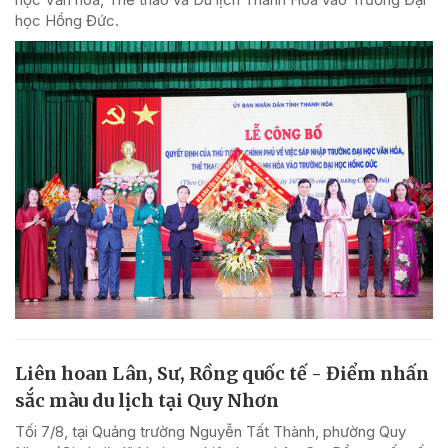
học Hồng Đức.
Liên hoan Lân, Sư, Rồng quốc tế - Điểm nhấn
sắc màu du lịch tại Quy Nhơn
Tối 7/8, tại Quảng trường Nguyễn Tất Thành, phường Quy