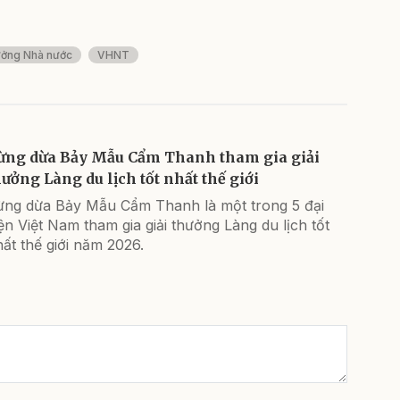
hưởng Nhà nước
VHNT
ừng dừa Bảy Mẫu Cẩm Thanh tham gia giải
hưởng Làng du lịch tốt nhất thế giới
ừng dừa Bảy Mẫu Cẩm Thanh là một trong 5 đại
ện Việt Nam tham gia giải thưởng Làng du lịch tốt
ất thế giới năm 2026.