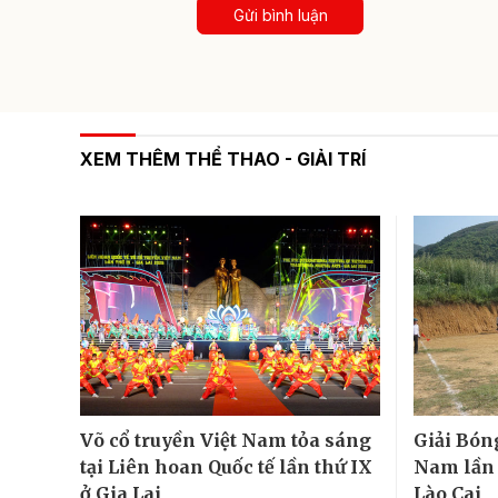
Gửi bình luận
XEM THÊM THỂ THAO - GIẢI TRÍ
Võ cổ truyền Việt Nam tỏa sáng
Giải Bón
tại Liên hoan Quốc tế lần thứ IX
Nam lần đ
ở Gia Lai
Lào Cai