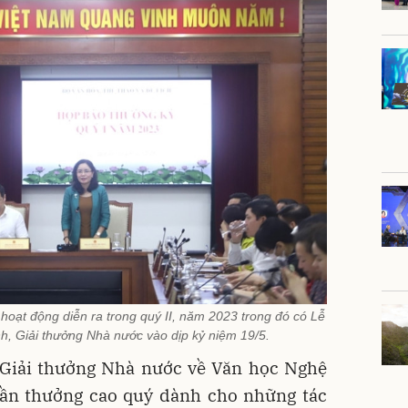
oạt động diễn ra trong quý II, năm 2023 trong đó có Lễ
h, Giải thưởng Nhà nước vào dịp kỷ niệm 19/5.
Giải thưởng Nhà nước về Văn học Nghệ
ần thưởng cao quý dành cho những tác