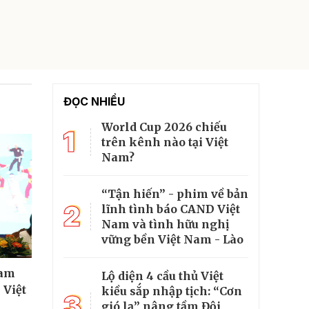
ĐỌC NHIỀU
World Cup 2026 chiếu
1
trên kênh nào tại Việt
Nam?
“Tận hiến” - phim về bản
2
lĩnh tình báo CAND Việt
Nam và tình hữu nghị
vững bền Việt Nam - Lào
ham
Lộ diện 4 cầu thủ Việt
 Việt
kiều sắp nhập tịch: “Cơn
3
gió lạ” nâng tầm Đội