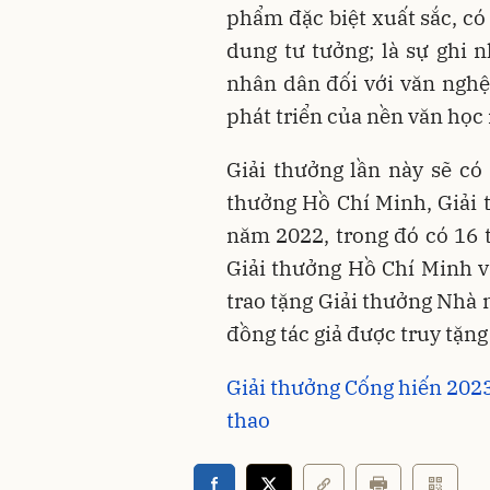
phẩm đặc biệt xuất sắc, có 
dung tư tưởng; là sự ghi 
nhân dân đối với văn nghệ 
phát triển của nền văn học
Giải thưởng lần này sẽ có 
thưởng Hồ Chí Minh, Giải
năm 2022, trong đó có 16 t
Giải thưởng Hồ Chí Minh và
trao tặng Giải thưởng Nhà 
đồng tác giả được truy tặng
Giải thưởng Cống hiến 2023
thao