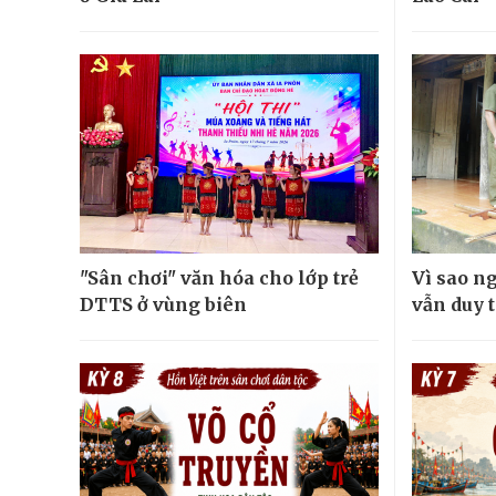
"Sân chơi" văn hóa cho lớp trẻ
Vì sao n
DTTS ở vùng biên
vẫn duy t