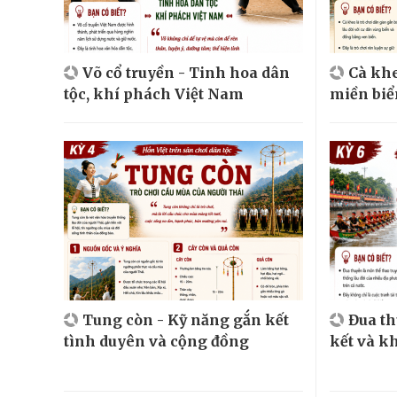
Võ cổ truyền - Tinh hoa dân
Cà khe
tộc, khí phách Việt Nam
miền biể
Tung còn - Kỹ năng gắn kết
Đua t
tình duyên và cộng đồng
kết và k