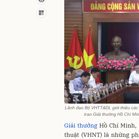
Lãnh đạo Bộ VHTT&DL giới thiệu các h
trao Giải thưởng Hồ Chí Min
Giải thưởng
Hồ Chí Minh, 
thuật (VHNT) là những ph