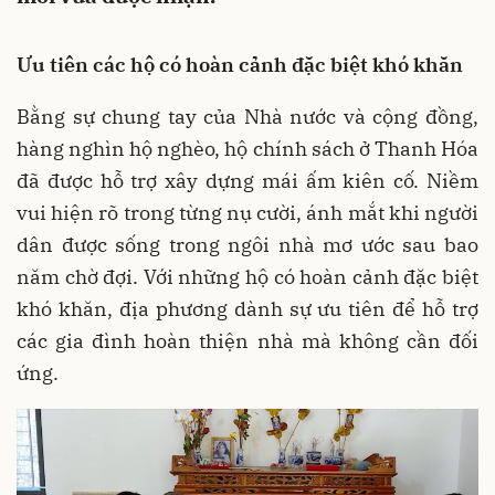
Ưu tiên các hộ có hoàn cảnh đặc biệt khó khăn
Bằng sự chung tay của Nhà nước và cộng đồng,
hàng nghìn hộ nghèo, hộ chính sách ở Thanh Hóa
đã được hỗ trợ xây dựng mái ấm kiên cố. Niềm
vui hiện rõ trong từng nụ cười, ánh mắt khi người
dân được sống trong ngôi nhà mơ ước sau bao
năm chờ đợi. Với những hộ có hoàn cảnh đặc biệt
khó khăn, địa phương dành sự ưu tiên để hỗ trợ
các gia đình hoàn thiện nhà mà không cần đối
ứng.