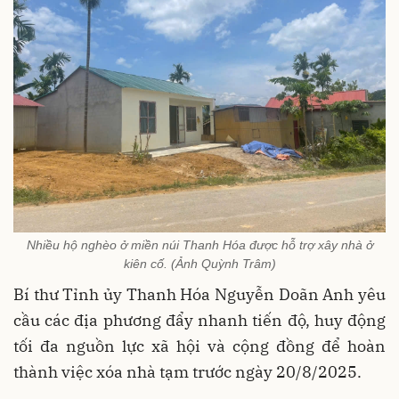
Nhiều hộ nghèo ở miền núi Thanh Hóa được hỗ trợ xây nhà ở
kiên cố. (Ảnh Quỳnh Trâm)
Bí thư Tỉnh ủy Thanh Hóa Nguyễn Doãn Anh yêu
cầu các địa phương đẩy nhanh tiến độ, huy động
tối đa nguồn lực xã hội và cộng đồng để hoàn
thành việc xóa nhà tạm trước ngày 20/8/2025.