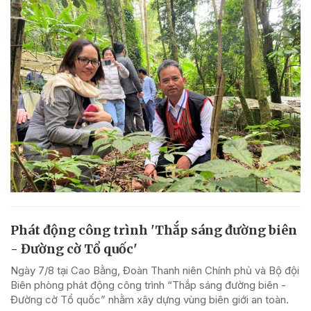
Phát động công trình 'Thắp sáng đường biên
- Đường cờ Tổ quốc'
Ngày 7/8 tại Cao Bằng, Đoàn Thanh niên Chính phủ và Bộ đội
Biên phòng phát động công trình “Thắp sáng đường biên -
Đường cờ Tổ quốc” nhằm xây dựng vùng biên giới an toàn.