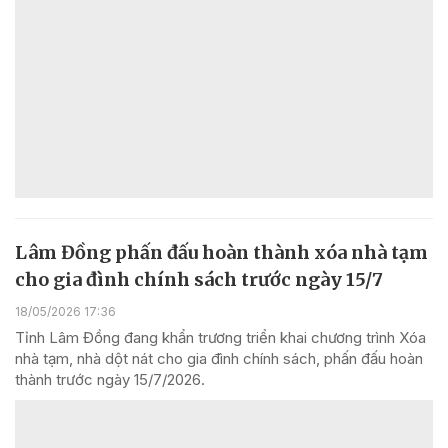
Lâm Đồng phấn đấu hoàn thành xóa nhà tạm
cho gia đình chính sách trước ngày 15/7
18/05/2026 17:36
Tỉnh Lâm Đồng đang khẩn trương triển khai chương trình Xóa
nhà tạm, nhà dột nát cho gia đình chính sách, phấn đấu hoàn
thành trước ngày 15/7/2026.