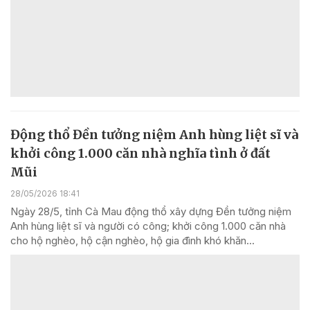
Động thổ Đền tưởng niệm Anh hùng liệt sĩ và
khởi công 1.000 căn nhà nghĩa tình ở đất
Mũi
28/05/2026 18:41
Ngày 28/5, tỉnh Cà Mau động thổ xây dựng Đền tưởng niệm
Anh hùng liệt sĩ và người có công; khởi công 1.000 căn nhà
cho hộ nghèo, hộ cận nghèo, hộ gia đình khó khăn...