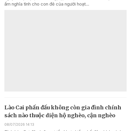
ấm nghĩa tình cho con đẻ của người hoạt...
Lào Cai phấn đấu không còn gia đình chính
sách nào thuộc diện hộ nghèo, cận nghèo
08/07/2026 14:13