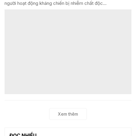
người hoạt động kháng chiến bị nhiễm chất độc...
Xem thêm
ĐỌC NHIỀU