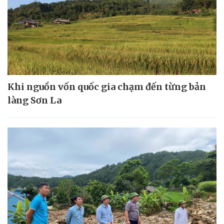
Khi nguồn vốn quốc gia chạm đến từng bản
làng Sơn La