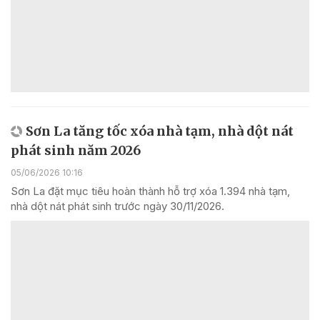
Sơn La tăng tốc xóa nhà tạm, nhà dột nát
phát sinh năm 2026
05/06/2026 10:16
Sơn La đặt mục tiêu hoàn thành hỗ trợ xóa 1.394 nhà tạm,
nhà dột nát phát sinh trước ngày 30/11/2026.