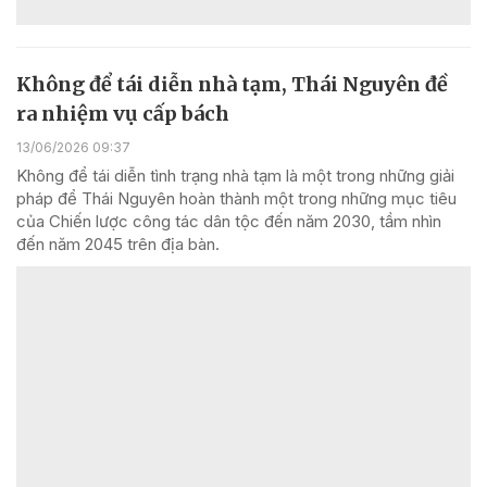
Không để tái diễn nhà tạm, Thái Nguyên đề
ra nhiệm vụ cấp bách
13/06/2026 09:37
Không để tái diễn tình trạng nhà tạm là một trong những giải
pháp để Thái Nguyên hoàn thành một trong những mục tiêu
của Chiến lược công tác dân tộc đến năm 2030, tầm nhìn
đến năm 2045 trên địa bàn.