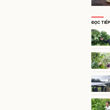
ĐỌC TIẾP