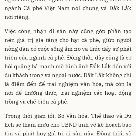
ngành Cà phê Việt Nam nói chung và Đắk Lắk
nói riêng.
Việc công nhận di sản này cũng góp phần tạo
nên giá trị gia tăng cho hạt cà phê, giúp người
nông dân có cuộc sống ấm no và thúc đẩy sự phát
triển của ngành cà phê. Đồng thời, đây cũng là cơ
hội quảng bá mạnh mẽ hình ảnh Đắk Lắk đến với
du khách trong và ngoài nước. Đắk Lắk không chỉ
là điểm đến để trải nghiệm văn hóa, mà còn là
nơi để thưởng thức, trải nghiệm các hoạt động
trồng và chế biến cà phê.
Trong thời gian tới, Sở Văn hóa, Thể thao và Du
lịch sẽ tham mưu cho UBND tỉnh về kế hoạch bảo
tồn và phát huy giá trị di sản này. Đồng thời, sẽ