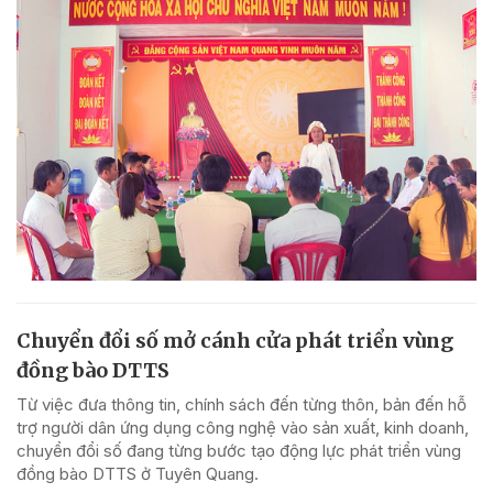
Chuyển đổi số mở cánh cửa phát triển vùng
đồng bào DTTS
Từ việc đưa thông tin, chính sách đến từng thôn, bản đến hỗ
trợ người dân ứng dụng công nghệ vào sản xuất, kinh doanh,
chuyển đổi số đang từng bước tạo động lực phát triển vùng
đồng bào DTTS ở Tuyên Quang.