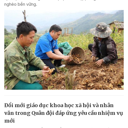
nghèo bền vững.
Đổi mới giáo dục khoa học xã hội và nhân
văn trong Quân đội đáp ứng yêu cầu nhiệm vụ
mới