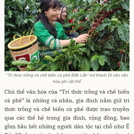
“Tri thức trồng và chế biến cà phê Đắk Lắk” trở thành Di sản văn
hóa phi vật thể
Chủ thể văn hóa của “Tri thức trồng và chế biến
cà phê” là những cá nhân, gia đình nắm giữ tri
thức trồng và chế biến cà phê được trao truyền
qua các thế hệ trong gia đình, cộng đồng, bao
gồm hầu hết những người dân tộc tại chỗ như Ê