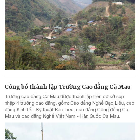
Công bố thành lập Trường Cao đẳng Cà Mau
Trường cao đẳng Cà Mau được thành lập trên cơ sở sáp
nhập 4 trường cao đẳng, gồm: Cao đẳng Nghề Bạc Liêu, cao
đẳng Kinh tế - Kỹ thuật Bạc Liêu, cao đẳng Cộng đồng Cà
Mau và cao đẳng Nghề Việt Nam - Hàn Quốc Cà Mau.