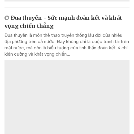
Đua thuyền - Sức mạnh đoàn kết và khát
vọng chiến thắng
Đua thuyền là môn thể thao truyền thống lâu đời của nhiều
địa phương trên cả nước. Đây không chỉ là cuộc tranh tài trên
mặt nước, mà còn là biểu tượng của tinh thần đoàn kết, ý chí
kiên cường và khát vọng chiến...