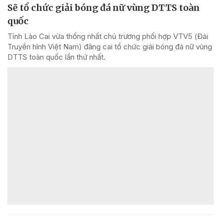
Sẽ tổ chức giải bóng đá nữ vùng DTTS toàn
quốc
Tỉnh Lào Cai vừa thống nhất chủ trương phối hợp VTV5 (Đài
Truyền hình Việt Nam) đăng cai tổ chức giải bóng đá nữ vùng
DTTS toàn quốc lần thứ nhất.