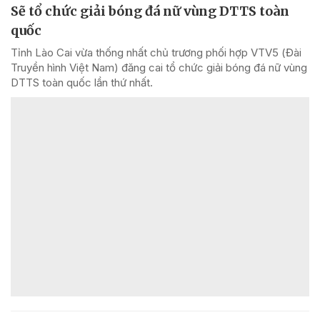
Sẽ tổ chức giải bóng đá nữ vùng DTTS toàn
quốc
Tỉnh Lào Cai vừa thống nhất chủ trương phối hợp VTV5 (Đài
Truyền hình Việt Nam) đăng cai tổ chức giải bóng đá nữ vùng
DTTS toàn quốc lần thứ nhất.