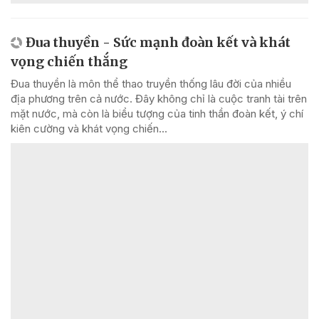
Đua thuyền - Sức mạnh đoàn kết và khát
vọng chiến thắng
Đua thuyền là môn thể thao truyền thống lâu đời của nhiều
địa phương trên cả nước. Đây không chỉ là cuộc tranh tài trên
mặt nước, mà còn là biểu tượng của tinh thần đoàn kết, ý chí
kiên cường và khát vọng chiến...