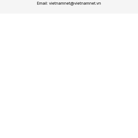
Email: vietnamnet@vietnamnet.vn