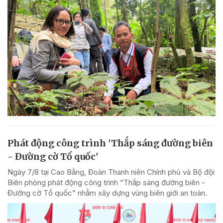
Phát động công trình 'Thắp sáng đường biên
- Đường cờ Tổ quốc'
Ngày 7/8 tại Cao Bằng, Đoàn Thanh niên Chính phủ và Bộ đội
Biên phòng phát động công trình “Thắp sáng đường biên -
Đường cờ Tổ quốc” nhằm xây dựng vùng biên giới an toàn.