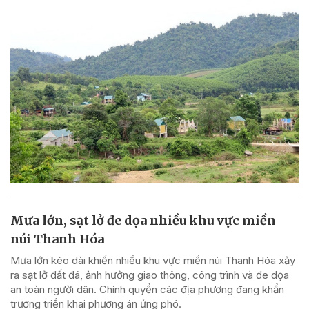
Mưa lớn, sạt lở đe dọa nhiều khu vực miền
núi Thanh Hóa
Mưa lớn kéo dài khiến nhiều khu vực miền núi Thanh Hóa xảy
ra sạt lở đất đá, ảnh hưởng giao thông, công trình và đe dọa
an toàn người dân. Chính quyền các địa phương đang khẩn
trương triển khai phương án ứng phó.