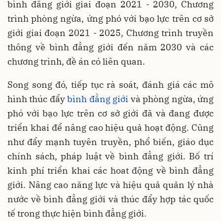
bình đẳng giới giai đoạn 2021 - 2030, Chương
trình phòng ngừa, ứng phó với bạo lực trên cơ sở
giới giai đoạn 2021 - 2025, Chương trình truyền
thông về bình đẳng giới đến năm 2030 và các
chương trình, đề án có liên quan.
Song song đó, tiếp tục rà soát, đánh giá các mô
hình thúc đẩy
bình đẳng giới
và phòng ngừa, ứng
phó với bạo lực trên cơ sở giới đã và đang được
triển khai để nâng cao hiệu quả hoạt động. Cũng
như đẩy mạnh tuyên truyền, phổ biến, giáo dục
chính sách, pháp luật về bình đẳng giới. Bố trí
kinh phí triển khai các hoat động về bình đẳng
giới. Nâng cao năng lực và hiệu quả quản lý nhà
nước về bình đẳng giới và thúc đẩy hợp tác quốc
tế trong thực hiện bình đẳng giới.