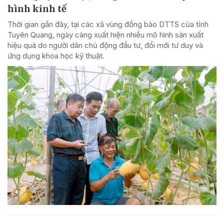
hình kinh tế
Thời gian gần đây, tại các xã vùng đồng bào DTTS của tỉnh
Tuyên Quang, ngày càng xuất hiện nhiều mô hình sản xuất
hiệu quả do người dân chủ động đầu tư, đổi mới tư duy và
ứng dụng khoa học kỹ thuật.