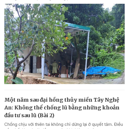
Một năm sau đại hồng thủy miền Tây Nghệ
An: Không thể chống lũ bằng những khoản
đầu tư sau lũ (Bài 2)
Chống chịu với thiên tai không chỉ dừng lại ở quyết tâm. Điều