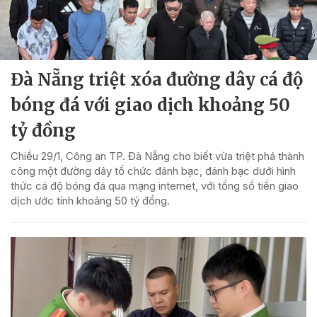
Đà Nẵng triệt xóa đường dây cá độ
bóng đá với giao dịch khoảng 50
tỷ đồng
Chiều 29/1, Công an TP. Đà Nẵng cho biết vừa triệt phá thành
công một đường dây tổ chức đánh bạc, đánh bạc dưới hình
thức cá độ bóng đá qua mạng internet, với tổng số tiền giao
dịch ước tính khoảng 50 tỷ đồng.