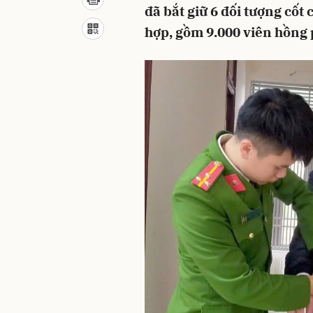
đã bắt giữ 6 đối tượng cốt
hợp, gồm 9.000 viên hồng