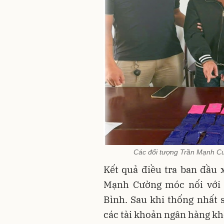
Các đối tượng Trần Mạnh Cư
Kết quả điều tra ban đầu
Mạnh Cường móc nối với 
Bình. Sau khi thống nhất s
các tài khoản ngân hàng kh