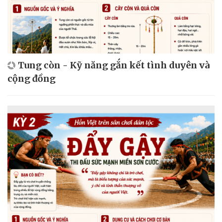
Tung còn - Kỹ năng gắn kết tình duyên và
cộng đồng