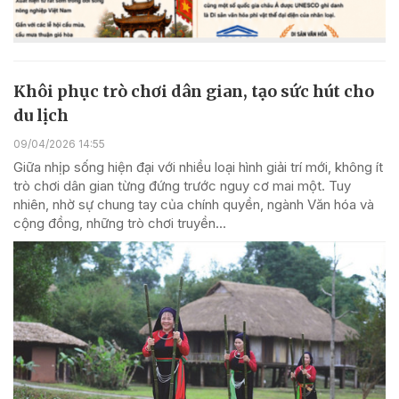
Khôi phục trò chơi dân gian, tạo sức hút cho
du lịch
09/04/2026 14:55
Giữa nhịp sống hiện đại với nhiều loại hình giải trí mới, không ít
trò chơi dân gian từng đứng trước nguy cơ mai một. Tuy
nhiên, nhờ sự chung tay của chính quyền, ngành Văn hóa và
cộng đồng, những trò chơi truyền...