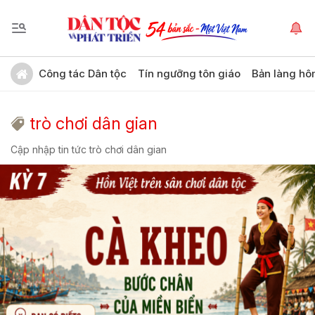
Công tác Dân tộc
Tín ngưỡng tôn giáo
Bản làng hô
trò chơi dân gian
Cập nhập tin tức trò chơi dân gian