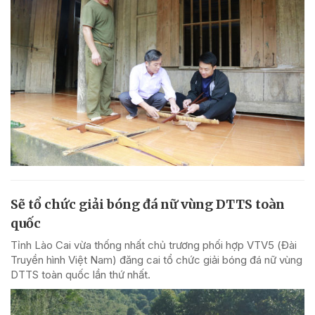
Sẽ tổ chức giải bóng đá nữ vùng DTTS toàn
quốc
Tỉnh Lào Cai vừa thống nhất chủ trương phối hợp VTV5 (Đài
Truyền hình Việt Nam) đăng cai tổ chức giải bóng đá nữ vùng
DTTS toàn quốc lần thứ nhất.