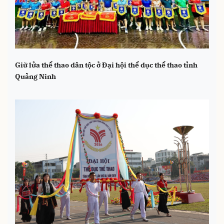
Giữ lửa thể thao dân tộc ở Đại hội thể dục thể thao tỉnh
Quảng Ninh