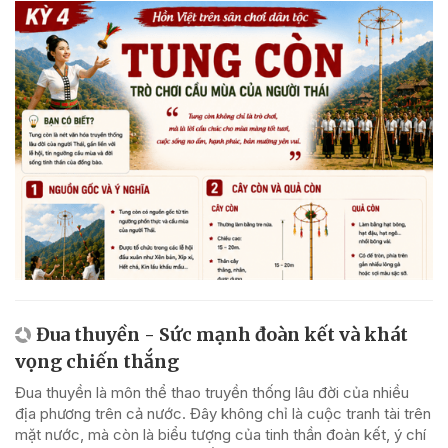
Đua thuyền - Sức mạnh đoàn kết và khát
vọng chiến thắng
Đua thuyền là môn thể thao truyền thống lâu đời của nhiều
địa phương trên cả nước. Đây không chỉ là cuộc tranh tài trên
mặt nước, mà còn là biểu tượng của tinh thần đoàn kết, ý chí