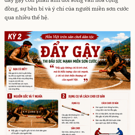
đồng, sự bền bỉ và ý chí của người miền sơn cước
qua nhiều thế hệ.