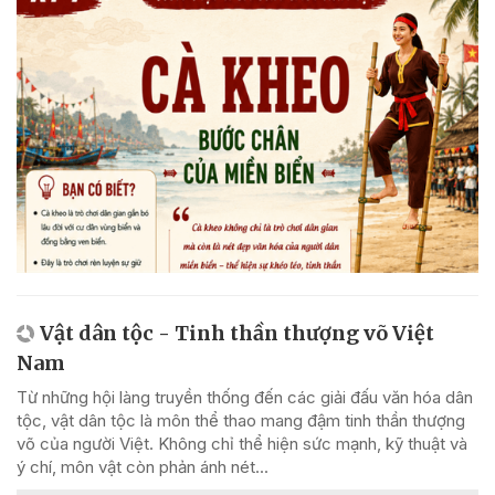
Vật dân tộc - Tinh thần thượng võ Việt
Nam
Từ những hội làng truyền thống đến các giải đấu văn hóa dân
tộc, vật dân tộc là môn thể thao mang đậm tinh thần thượng
võ của người Việt. Không chỉ thể hiện sức mạnh, kỹ thuật và
ý chí, môn vật còn phản ánh nét...