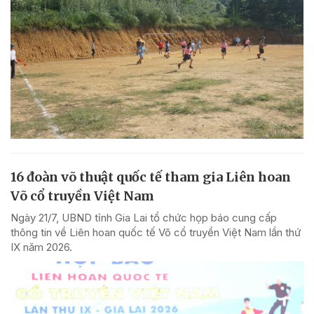
16 đoàn võ thuật quốc tế tham gia Liên hoan
Võ cổ truyền Việt Nam
Ngày 21/7, UBND tỉnh Gia Lai tổ chức họp báo cung cấp
thông tin về Liên hoan quốc tế Võ cổ truyền Việt Nam lần thứ
IX năm 2026.