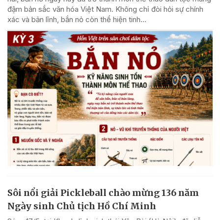
đậm bản sắc văn hóa Việt Nam. Không chỉ đòi hỏi sự chính
xác và bản lĩnh, bắn nỏ còn thể hiện tinh...
Sôi nổi giải Pickleball chào mừng 136 năm
Ngày sinh Chủ tịch Hồ Chí Minh