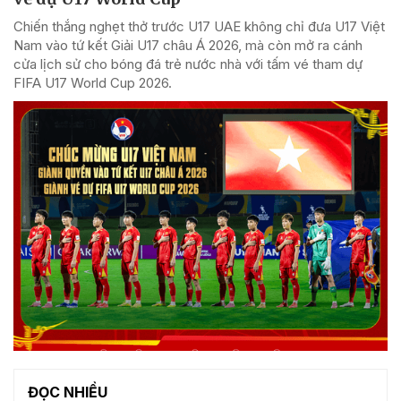
Chiến thắng nghẹt thở trước U17 UAE không chỉ đưa U17 Việt
Nam vào tứ kết Giải U17 châu Á 2026, mà còn mở ra cánh
cửa lịch sử cho bóng đá trẻ nước nhà với tấm vé tham dự
FIFA U17 World Cup 2026.
ĐỌC NHIỀU