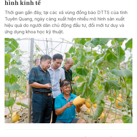
hình kinh tế
Thời gian gần đây, tại các xã vùng đồng bào DTTS của tỉnh
Tuyên Quang, ngày càng xuất hiện nhiều mô hình sản xuất
hiệu quả do người dân chủ động đầu tư, đổi mới tư duy và
ứng dụng khoa học kỹ thuật.