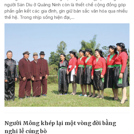
người Sán Dìu ở Quảng Ninh còn là thiết chế cộng đồng góp
phần gắn kết các gia đình, gìn giữ bản sắc văn hóa qua nhiều
thế hệ. Trong nhịp sống hiện đại,...
Người Mông khép lại một vòng đời bằng
nghi lễ cúng bò