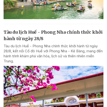
Tàu du lịch Huế - Phong Nha chính thức khởi
hành từ ngày 28/8
Tàu du lịch Huế - Phong Nha chính thức khởi hành từ ngày
28/8, kết nối Cố đô Huế với Phong Nha - Kẻ Bàng, mang đến
hành trình khám phá văn hóa, lịch sử và thiên nhiên miền
Trung.