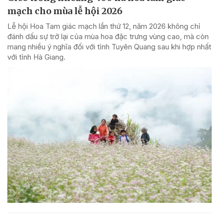
mạch cho mùa lễ hội 2026
Lễ hội Hoa Tam giác mạch lần thứ 12, năm 2026 không chỉ
đánh dấu sự trở lại của mùa hoa đặc trưng vùng cao, mà còn
mang nhiều ý nghĩa đối với tỉnh Tuyên Quang sau khi hợp nhất
với tỉnh Hà Giang.