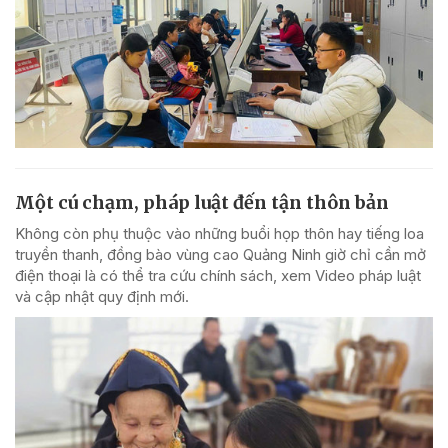
Một cú chạm, pháp luật đến tận thôn bản
Không còn phụ thuộc vào những buổi họp thôn hay tiếng loa
truyền thanh, đồng bào vùng cao Quảng Ninh giờ chỉ cần mở
điện thoại là có thể tra cứu chính sách, xem Video pháp luật
và cập nhật quy định mới.