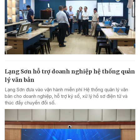
Lạng Sơn hỗ trợ doanh nghiệp hệ thống quản
lý văn bản
Lạng Sơn đưa vào vận hành miễn phí Hệ thống quản lý văn
bản cho doanh nghiệp, hỗ trợ ký số, xử lý hồ sơ điện tử và
thúc đẩy chuyển đổi số.