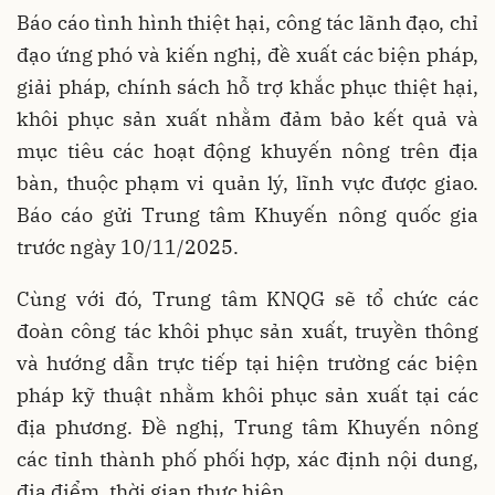
Báo cáo tình hình thiệt hại, công tác lãnh đạo, chỉ
đạo ứng phó và kiến nghị, đề xuất các biện pháp,
giải pháp, chính sách hỗ trợ khắc phục thiệt hại,
khôi phục sản xuất nhằm đảm bảo kết quả và
mục tiêu các hoạt động khuyến nông trên địa
bàn, thuộc phạm vi quản lý, lĩnh vực được giao.
Báo cáo gửi Trung tâm Khuyến nông quốc gia
trước ngày 10/11/2025.
Cùng với đó, Trung tâm KNQG sẽ tổ chức các
đoàn công tác khôi phục sản xuất, truyền thông
và hướng dẫn trực tiếp tại hiện trường các biện
pháp kỹ thuật nhằm khôi phục sản xuất tại các
địa phương. Đề nghị, Trung tâm Khuyến nông
các tỉnh thành phố phối hợp, xác định nội dung,
địa điểm, thời gian thực hiện.