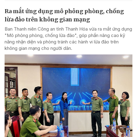
Ra mắt ứng dụng mô phỏng phòng, chống
lừa đảo trên không gian mạng
Ban Thanh niên Công an tỉnh Thanh Hóa vừa ra mắt ứng dụng
"Mô phỏng phòng, chống lừa đảo", góp phần nâng cao kỹ
năng nhận diện và phòng tránh các hành vi lừa đảo trên
không gian mạng cho người dân.