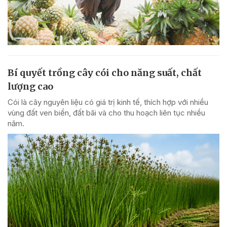
Bí quyết trồng cây cói cho năng suất, chất
lượng cao
Cói là cây nguyên liệu có giá trị kinh tế, thích hợp với nhiều
vùng đất ven biển, đất bãi và cho thu hoạch liên tục nhiều
năm.