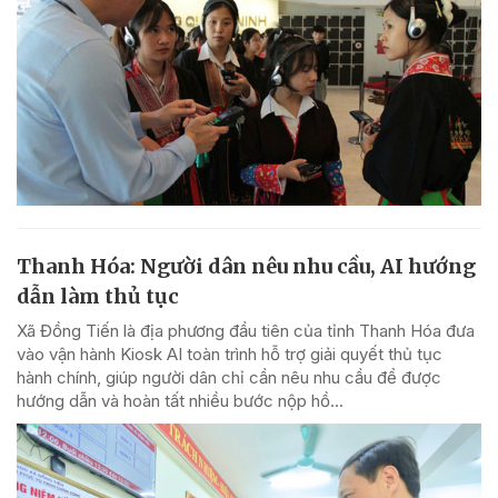
Thanh Hóa: Người dân nêu nhu cầu, AI hướng
dẫn làm thủ tục
Xã Đồng Tiến là địa phương đầu tiên của tỉnh Thanh Hóa đưa
vào vận hành Kiosk AI toàn trình hỗ trợ giải quyết thủ tục
hành chính, giúp người dân chỉ cần nêu nhu cầu để được
hướng dẫn và hoàn tất nhiều bước nộp hồ...