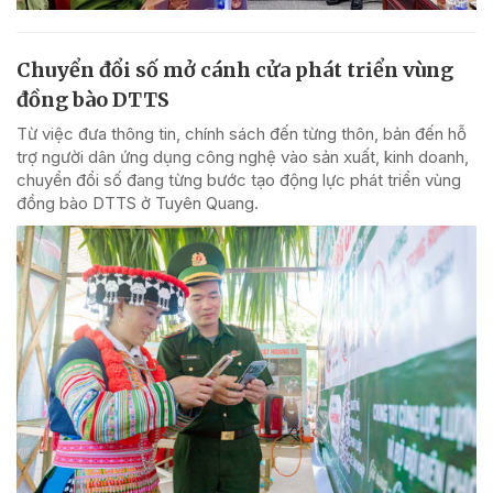
Chuyển đổi số mở cánh cửa phát triển vùng
đồng bào DTTS
Từ việc đưa thông tin, chính sách đến từng thôn, bản đến hỗ
trợ người dân ứng dụng công nghệ vào sản xuất, kinh doanh,
chuyển đổi số đang từng bước tạo động lực phát triển vùng
đồng bào DTTS ở Tuyên Quang.