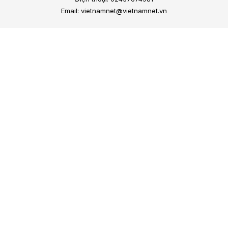
Email: vietnamnet@vietnamnet.vn