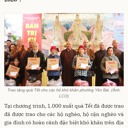
Trao tặng quà Tết cho các hộ khó khăn phường Yên Bái. (Ảnh:
LCO)
Tại chương trình, 1.000 xuất quà Tết đã được trao
đã được trao cho các hộ nghèo, hộ cận nghèo và
gia đình có hoàn cảnh đặc biệt khó khăn trên địa