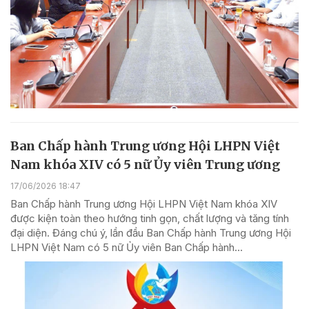
Ban Chấp hành Trung ương Hội LHPN Việt
Nam khóa XIV có 5 nữ Ủy viên Trung ương
17/06/2026 18:47
Ban Chấp hành Trung ương Hội LHPN Việt Nam khóa XIV
được kiện toàn theo hướng tinh gọn, chất lượng và tăng tính
đại diện. Đáng chú ý, lần đầu Ban Chấp hành Trung ương Hội
LHPN Việt Nam có 5 nữ Ủy viên Ban Chấp hành...