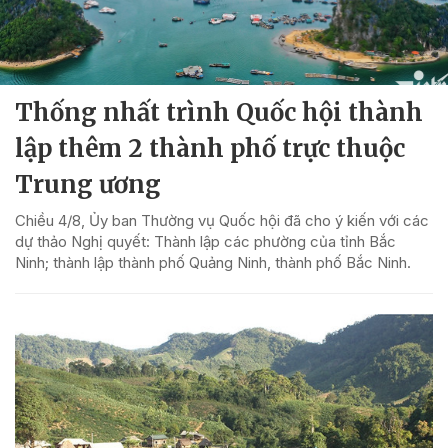
Thống nhất trình Quốc hội thành
lập thêm 2 thành phố trực thuộc
Trung ương
Chiều 4/8, Ủy ban Thường vụ Quốc hội đã cho ý kiến với các
dự thảo Nghị quyết: Thành lập các phường của tỉnh Bắc
Ninh; thành lập thành phố Quảng Ninh, thành phố Bắc Ninh.