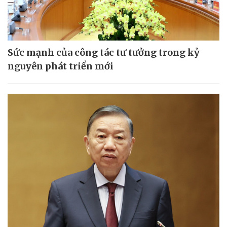
Sức mạnh của công tác tư tưởng trong kỷ
nguyên phát triển mới