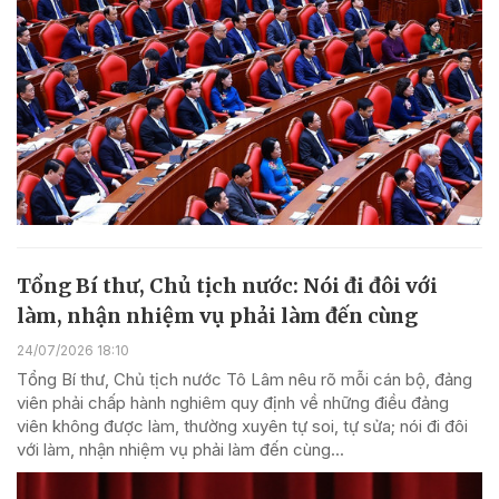
Tổng Bí thư, Chủ tịch nước: Nói đi đôi với
làm, nhận nhiệm vụ phải làm đến cùng
24/07/2026 18:10
Tổng Bí thư, Chủ tịch nước Tô Lâm nêu rõ mỗi cán bộ, đảng
viên phải chấp hành nghiêm quy định về những điều đảng
viên không được làm, thường xuyên tự soi, tự sửa; nói đi đôi
với làm, nhận nhiệm vụ phải làm đến cùng...