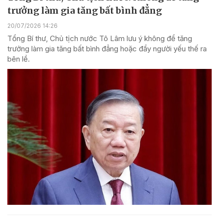
trưởng làm gia tăng bất bình đẳng
20/07/2026 14:26
Tổng Bí thư, Chủ tịch nước Tô Lâm lưu ý không để tăng
trưởng làm gia tăng bất bình đẳng hoặc đẩy người yếu thế ra
bên lề.