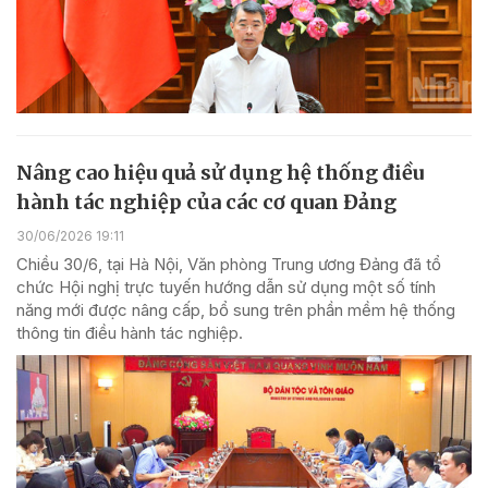
Nâng cao hiệu quả sử dụng hệ thống điều
hành tác nghiệp của các cơ quan Đảng
30/06/2026 19:11
Chiều 30/6, tại Hà Nội, Văn phòng Trung ương Đảng đã tổ
chức Hội nghị trực tuyến hướng dẫn sử dụng một số tính
năng mới được nâng cấp, bổ sung trên phần mềm hệ thống
thông tin điều hành tác nghiệp.