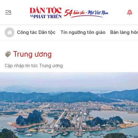
Công tác Dân tộc
Tín ngưỡng tôn giáo
Bản làng hô
Trung ương
Cập nhập tin tức Trung ương