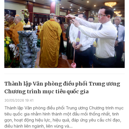
Thành lập Văn phòng điều phối Trung ương
Chương trình mục tiêu quốc gia
30/05/2026 19:41
Thành lập Văn phòng điều phối Trung ương Chương trình mục
tiêu quốc gia nhằm hình thành một đầu mối thống nhất, tinh
gọn, hoạt động hiệu lực, hiệu quả, đáp ứng yêu cầu chỉ đạo,
điều hành liên ngành, liên vùng và...