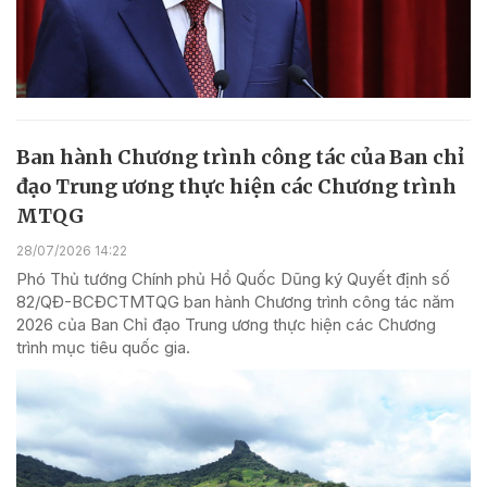
Ban hành Chương trình công tác của Ban chỉ
đạo Trung ương thực hiện các Chương trình
MTQG
28/07/2026 14:22
Phó Thủ tướng Chính phủ Hồ Quốc Dũng ký Quyết định số
82/QĐ-BCĐCTMTQG ban hành Chương trình công tác năm
2026 của Ban Chỉ đạo Trung ương thực hiện các Chương
trình mục tiêu quốc gia.