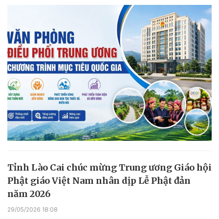
Tỉnh Lào Cai chúc mừng Trung ương Giáo hội
Phật giáo Việt Nam nhân dịp Lễ Phật đản
năm 2026
29/05/2026 18:08