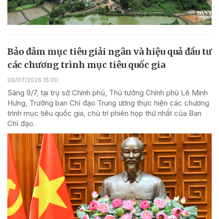
Bảo đảm mục tiêu giải ngân và hiệu quả đầu tư
các chương trình mục tiêu quốc gia
09/07/2026 15:00
Sáng 9/7, tại trụ sở Chính phủ, Thủ tướng Chính phủ Lê Minh
Hưng, Trưởng ban Chỉ đạo Trung ương thực hiện các chương
trình mục tiêu quốc gia, chủ trì phiên họp thứ nhất của Ban
Chỉ đạo.