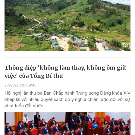
Thông điệp 'không làm thay, không ôm giữ
việc' của Tổng Bí thư
27/07/2026 09:45
Hội nghị lần thứ ba Ban Chấp hành Trung ương Đảng khóa XIV
khép lại với nhiều quyết sách có ý nghĩa chiến lược đối với sự
phát triển đất nước.