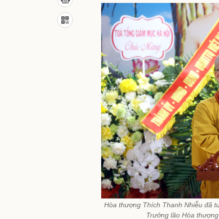
Hòa thượng Thích Thanh Nhiễu đã t
Trưởng lão Hòa thượng 